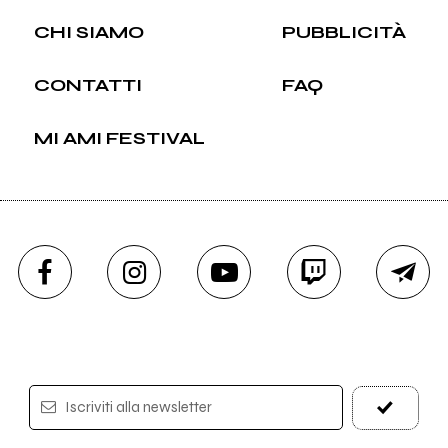
CHI SIAMO
PUBBLICITÀ
CONTATTI
FAQ
MI AMI FESTIVAL
Iscriviti alla newsletter