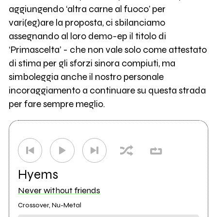
aggiungendo ‘altra carne al fuoco’ per
vari(eg)are la proposta, ci sbilanciamo
assegnando al loro demo-ep il titolo di
‘Primascelta’ - che non vale solo come attestato
di stima per gli sforzi sinora compiuti, ma
simboleggia anche il nostro personale
incoraggiamento a continuare su questa strada
per fare sempre meglio.
Hyems
Never without friends
Crossover, Nu-Metal