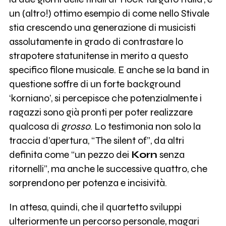
un (altro!) ottimo esempio di come nello Stivale
stia crescendo una generazione di musicisti
assolutamente in grado di contrastare lo
strapotere statunitense in merito a questo
specifico filone musicale. E anche se la band in
questione soffre di un forte background
‘korniano’, si percepisce che potenzialmente i
ragazzi sono già pronti per poter realizzare
qualcosa di
grosso
. Lo testimonia non solo la
traccia d’apertura, “The silent of”, da altri
definita come “un pezzo dei
Korn
senza
ritornelli”, ma anche le successive quattro, che
sorprendono per potenza e incisività.
In attesa, quindi, che il quartetto sviluppi
ulteriormente un percorso personale, magari