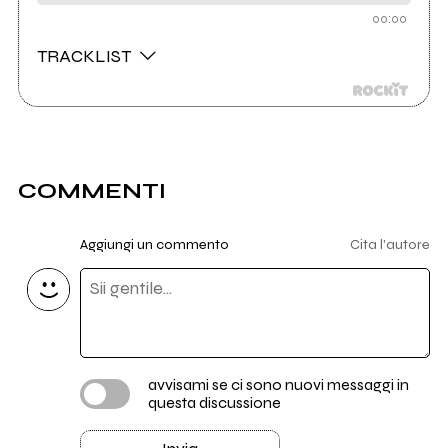
00:00
TRACKLIST
COMMENTI
Aggiungi un commento
Cita l'autore
avvisami se ci sono nuovi messaggi in
questa discussione