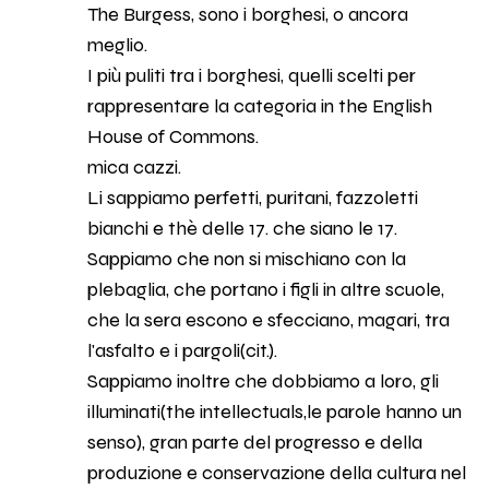
The Burgess, sono i borghesi, o ancora
meglio.
I più puliti tra i borghesi, quelli scelti per
rappresentare la categoria in the English
House of Commons.
mica cazzi.
Li sappiamo perfetti, puritani, fazzoletti
bianchi e thè delle 17. che siano le 17.
Sappiamo che non si mischiano con la
plebaglia, che portano i figli in altre scuole,
che la sera escono e sfecciano, magari, tra
l'asfalto e i pargoli(cit.).
Sappiamo inoltre che dobbiamo a loro, gli
illuminati(the intellectuals,le parole hanno un
senso), gran parte del progresso e della
produzione e conservazione della cultura nel