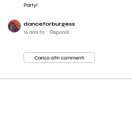
Party!
danceforburgess
16 anni fa
Rispondi
Carica altri commenti