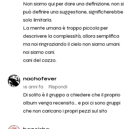
Non siamo qui per dare una definizione, non si
può definire una suggestione, significherebbe
solo limitarla.
La mente umana è troppo piccola per
descrivere la complessità, allora semplifica
ma noi ringraziando il cielo non siamo umani.
noi siamo cani.
cani del cazzo.
nachofever
16 anni fa
Rispondi
Di solito è il gruppo a chiedere che il proprio
album venga recensito... e poi ci sono gruppi
che non caricano i propri pezzi sul sito