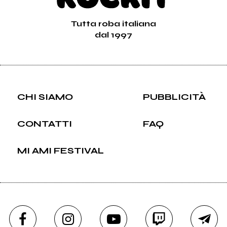
Tutta roba italiana
dal 1997
CHI SIAMO
PUBBLICITÀ
CONTATTI
FAQ
MI AMI FESTIVAL