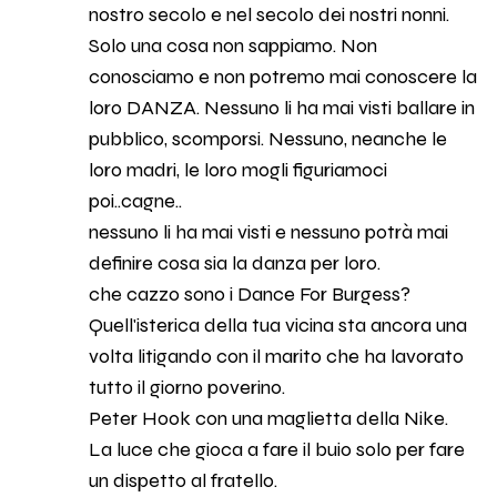
nostro secolo e nel secolo dei nostri nonni.
Solo una cosa non sappiamo. Non
conosciamo e non potremo mai conoscere la
loro DANZA. Nessuno li ha mai visti ballare in
pubblico, scomporsi. Nessuno, neanche le
loro madri, le loro mogli figuriamoci
poi..cagne..
nessuno li ha mai visti e nessuno potrà mai
definire cosa sia la danza per loro.
che cazzo sono i Dance For Burgess?
Quell'isterica della tua vicina sta ancora una
volta litigando con il marito che ha lavorato
tutto il giorno poverino.
Peter Hook con una maglietta della Nike.
La luce che gioca a fare il buio solo per fare
un dispetto al fratello.