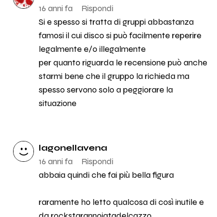
16 anni fa
Rispondi
Si e spesso si tratta di gruppi abbastanza
famosi il cui disco si può facilmente reperire
legalmente e/o illegalmente
per quanto riguarda le recensione può anche
starmi bene che il gruppo la richieda ma
spesso servono solo a peggiorare la
situazione
lagonellavena
16 anni fa
Rispondi
abbaia quindi che fai più bella figura
raramente ho letto qualcosa di così inutile e
da rockstarannoiatadelcazzo