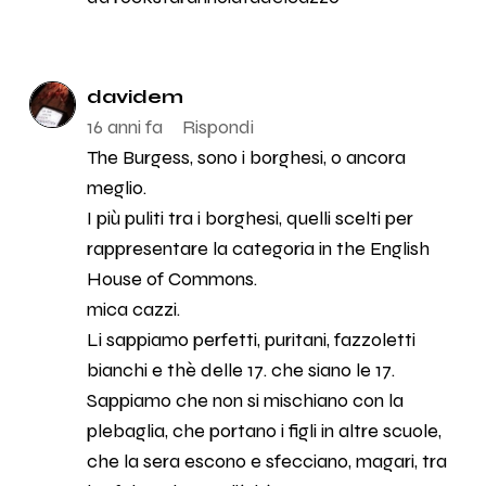
davidem
16 anni fa
Rispondi
The Burgess, sono i borghesi, o ancora
meglio.
I più puliti tra i borghesi, quelli scelti per
rappresentare la categoria in the English
House of Commons.
mica cazzi.
Li sappiamo perfetti, puritani, fazzoletti
bianchi e thè delle 17. che siano le 17.
Sappiamo che non si mischiano con la
plebaglia, che portano i figli in altre scuole,
che la sera escono e sfecciano, magari, tra