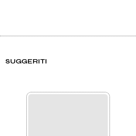
SUGGERITI