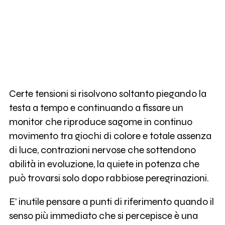
Certe tensioni si risolvono soltanto piegando la
testa a tempo e continuando a fissare un
monitor che riproduce sagome in continuo
movimento tra giochi di colore e totale assenza
di luce, contrazioni nervose che sottendono
abilità in evoluzione, la quiete in potenza che
può trovarsi solo dopo rabbiose peregrinazioni.
E' inutile pensare a punti di riferimento quando il
senso più immediato che si percepisce è una