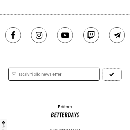
Iscriviti alla newsletter
Editore