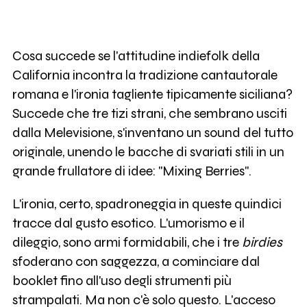
Cosa succede se l'attitudine indiefolk della
California incontra la tradizione cantautorale
romana e l'ironia tagliente tipicamente siciliana?
Succede che tre tizi strani, che sembrano usciti
dalla Melevisione, s'inventano un sound del tutto
originale, unendo le bacche di svariati stili in un
grande frullatore di idee: "Mixing Berries".
L'ironia, certo, spadroneggia in queste quindici
tracce dal gusto esotico. L'umorismo e il
dileggio, sono armi formidabili, che i tre
birdies
sfoderano con saggezza, a cominciare dal
booklet fino all'uso degli strumenti più
strampalati. Ma non c'è solo questo. L'acceso