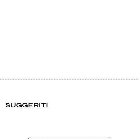
SUGGERITI