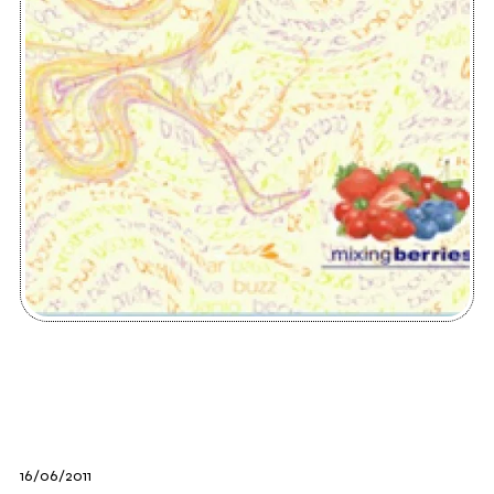
16/06/2011