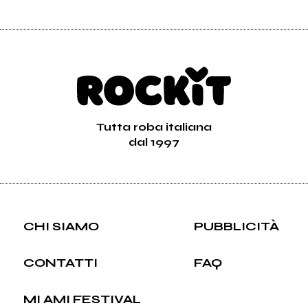
Tutta roba italiana
dal 1997
CHI SIAMO
PUBBLICITÀ
CONTATTI
FAQ
MI AMI FESTIVAL