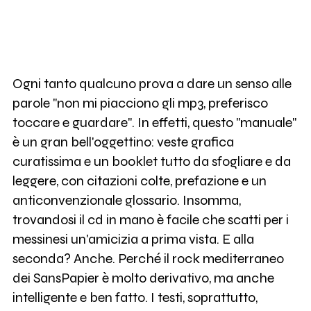
Ogni tanto qualcuno prova a dare un senso alle
parole "non mi piacciono gli mp3, preferisco
toccare e guardare". In effetti, questo "manuale"
è un gran bell'oggettino: veste grafica
curatissima e un booklet tutto da sfogliare e da
leggere, con citazioni colte, prefazione e un
anticonvenzionale glossario. Insomma,
trovandosi il cd in mano è facile che scatti per i
messinesi un'amicizia a prima vista. E alla
seconda? Anche. Perché il rock mediterraneo
dei SansPapier è molto derivativo, ma anche
intelligente e ben fatto. I testi, soprattutto,