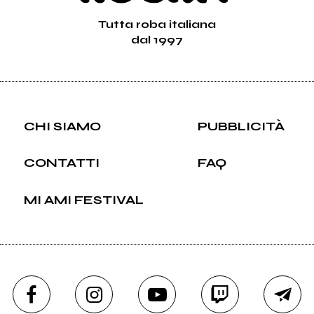
Tutta roba italiana
dal 1997
CHI SIAMO
PUBBLICITÀ
CONTATTI
FAQ
MI AMI FESTIVAL