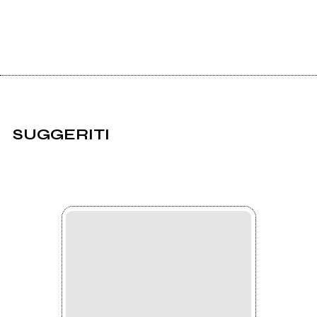
SUGGERITI