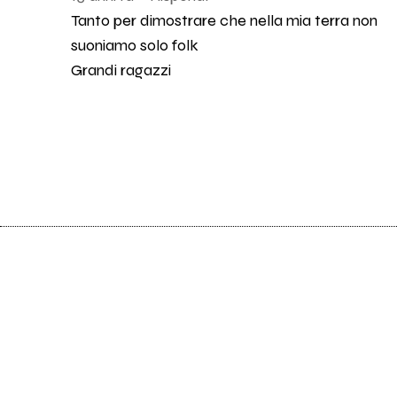
Tanto per dimostrare che nella mia terra non
suoniamo solo folk
Grandi ragazzi