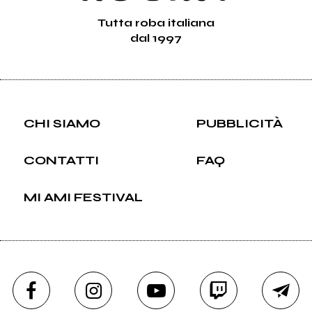
Tutta roba italiana
dal 1997
CHI SIAMO
PUBBLICITÀ
CONTATTI
FAQ
MI AMI FESTIVAL