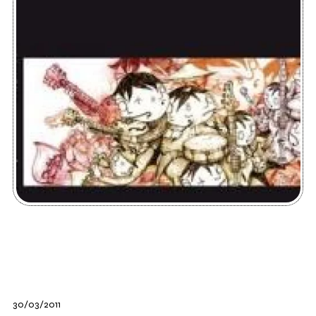
30/03/2011