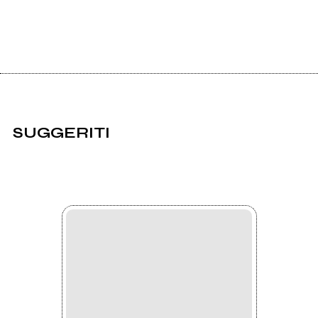
SUGGERITI