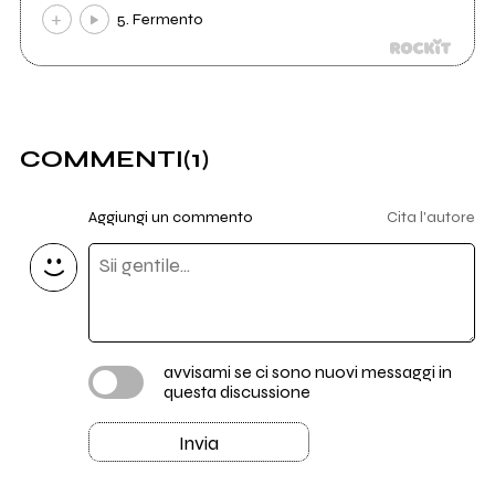
5. Fermento
COMMENTI
(1)
Aggiungi un commento
Cita l'autore
avvisami se ci sono nuovi messaggi in
questa discussione
Invia