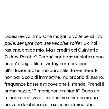
Dicesi revivalismo. Che magari a volte pensi
"du
palle, sempre con 'ste vecchie solfe"
. E c'hai
ragione, amico mio. Ma ricrediti col Quintetto
Zizkov. Perché? Perché anche se ricalcheranno
un po' quegli stilemi vintage ormai vicini
all'inflazione, c'hanno puro stile da vendere. E
non parlo solo di immagine, ma proprio di suono,
frequenze basse e groove che ti stende. Prendi il
primo pezzo, "Rimorsi, non rimpianti". Dopo un
minuto e mezzo di sax che più noir non si può
arrivano le chitarre e la sezione ritmica che