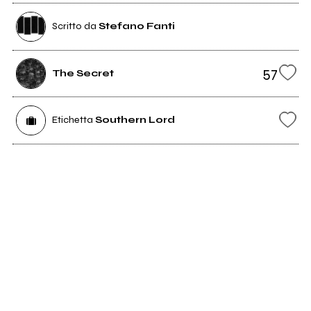
Scritto da
Stefano Fanti
57
The Secret
Etichetta
Southern Lord