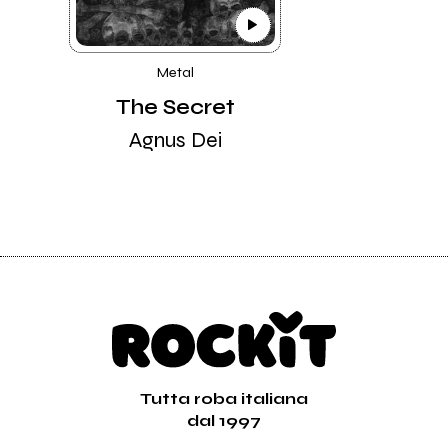
Metal
The Secret
Agnus Dei
Tutta roba italiana
dal 1997