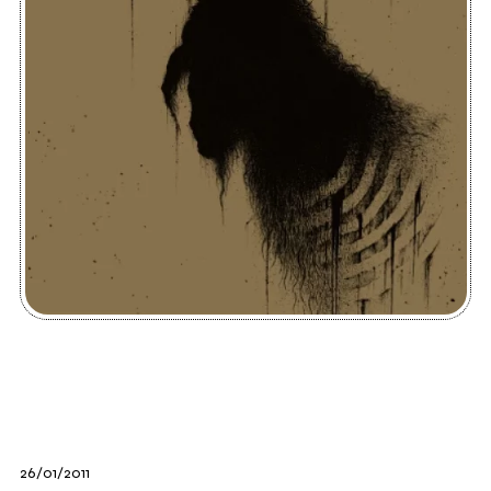
26/01/2011