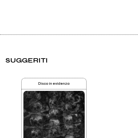
SUGGERITI
Disco in evidenza