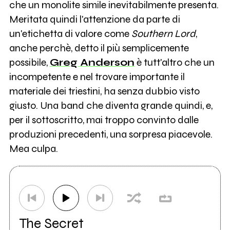
che un monolite simile inevitabilmente presenta.
Meritata quindi l'attenzione da parte di
un'etichetta di valore come
Southern Lord
,
anche perchè, detto il più semplicemente
possibile,
Greg Anderson
è tutt'altro che un
incompetente e nel trovare importante il
materiale dei triestini, ha senza dubbio visto
giusto. Una band che diventa grande quindi, e,
per il sottoscritto, mai troppo convinto dalle
produzioni precedenti, una sorpresa piacevole.
Mea culpa.
The Secret