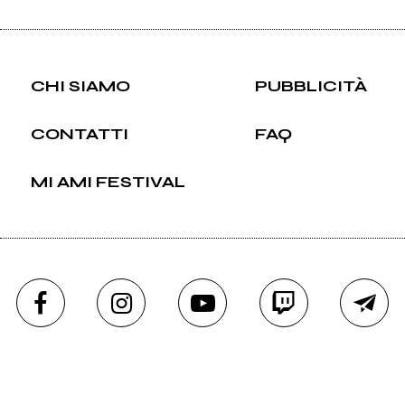
CHI SIAMO
PUBBLICITÀ
CONTATTI
FAQ
MI AMI FESTIVAL