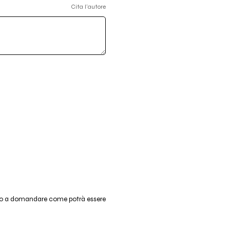
Cita l'autore
nuo a domandare come potrà essere