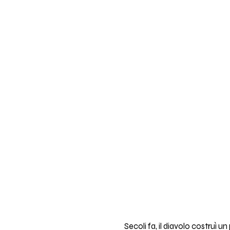
Secoli fa, il diavolo costruì 