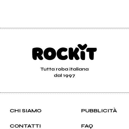
Tutta roba italiana
dal 1997
CHI SIAMO
PUBBLICITÀ
CONTATTI
FAQ