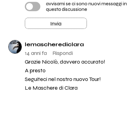
avvisami se ci sono nuovi messaggi in
questa discussione
Invia
lemascherediclara
14 anni fa
Rispondi
Grazie Nicolò, davvero accurato!
A presto
Seguiteci nel nostro nuovo Tour!
Le Maschere di Clara