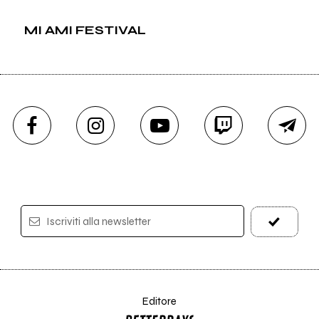
MI AMI FESTIVAL
Iscriviti alla newsletter
Editore