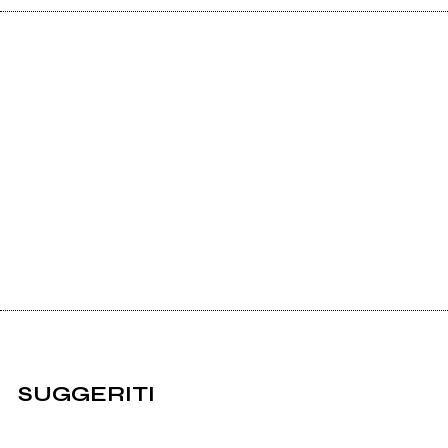
SUGGERITI