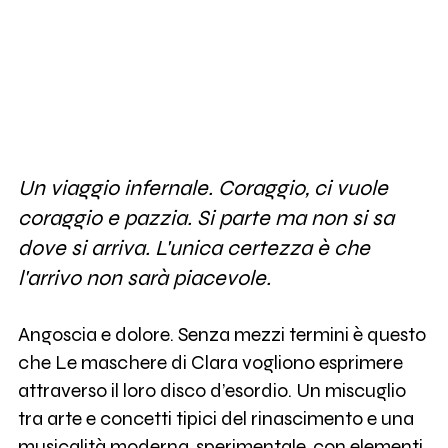
Un viaggio infernale. Coraggio, ci vuole
coraggio e pazzia. Si parte ma non si sa
dove si arriva. L'unica certezza è che
l'arrivo non sarà piacevole.
Angoscia e dolore. Senza mezzi termini è questo
che Le maschere di Clara vogliono esprimere
attraverso il loro disco d’esordio. Un miscuglio
tra arte e concetti tipici del rinascimento e una
musicalità moderna, sperimentale, con elementi