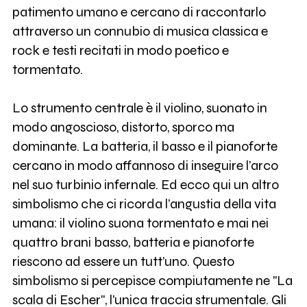
patimento umano e cercano di raccontarlo
attraverso un connubio di musica classica e
rock e testi recitati in modo poetico e
tormentato.
Lo strumento centrale è il violino, suonato in
modo angoscioso, distorto, sporco ma
dominante. La batteria, il basso e il pianoforte
cercano in modo affannoso di inseguire l’arco
nel suo turbinio infernale. Ed ecco qui un altro
simbolismo che ci ricorda l’angustia della vita
umana: il violino suona tormentato e mai nei
quattro brani basso, batteria e pianoforte
riescono ad essere un tutt’uno. Questo
simbolismo si percepisce compiutamente ne "La
scala di Escher", l'unica traccia strumentale. Gli