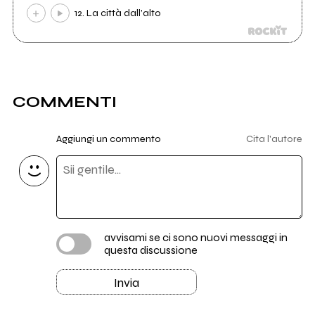
12. La città dall’alto
COMMENTI
Aggiungi un commento
Cita l'autore
avvisami se ci sono nuovi messaggi in
questa discussione
Invia