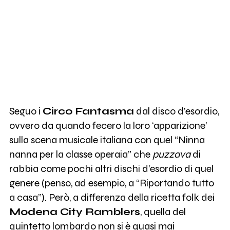
Seguo i
Circo Fantasma
dal disco d’esordio,
ovvero da quando fecero la loro ‘apparizione’
sulla scena musicale italiana con quel “Ninna
nanna per la classe operaia” che
puzzava
di
rabbia come pochi altri dischi d’esordio di quel
genere (penso, ad esempio, a “Riportando tutto
a casa”). Però, a differenza della ricetta folk dei
Modena City Ramblers
, quella del
quintetto lombardo non si è quasi mai