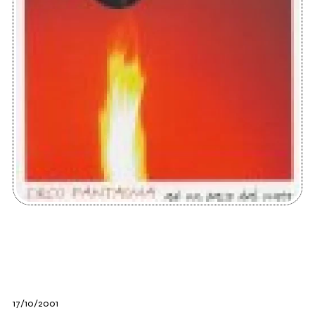
17/10/2001