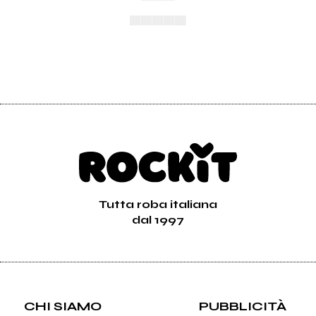
▄▄▄▄▄
Tutta roba italiana
dal 1997
CHI SIAMO
PUBBLICITÀ