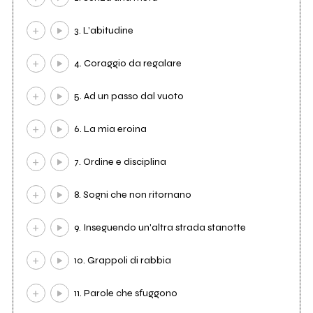
3. L’abitudine
4. Coraggio da regalare
5. Ad un passo dal vuoto
6. La mia eroina
7. Ordine e disciplina
8. Sogni che non ritornano
9. Inseguendo un'altra strada stanotte
10. Grappoli di rabbia
11. Parole che sfuggono