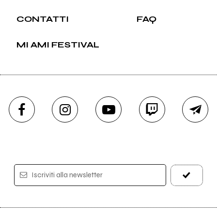
CONTATTI
FAQ
MI AMI FESTIVAL
Iscriviti alla newsletter