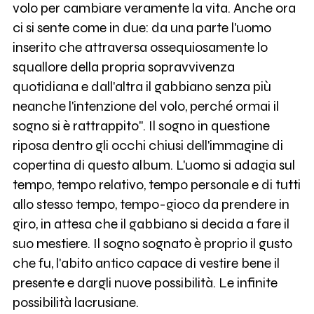
volo per cambiare veramente la vita. Anche ora
ci si sente come in due: da una parte l'uomo
inserito che attraversa ossequiosamente lo
squallore della propria sopravvivenza
quotidiana e dall'altra il gabbiano senza più
neanche l'intenzione del volo, perché ormai il
sogno si è rattrappito". Il sogno in questione
riposa dentro gli occhi chiusi dell'immagine di
copertina di questo album. L'uomo si adagia sul
tempo, tempo relativo, tempo personale e di tutti
allo stesso tempo, tempo-gioco da prendere in
giro, in attesa che il gabbiano si decida a fare il
suo mestiere. Il sogno sognato è proprio il gusto
che fu, l'abito antico capace di vestire bene il
presente e dargli nuove possibilità. Le infinite
possibilità lacrusiane.