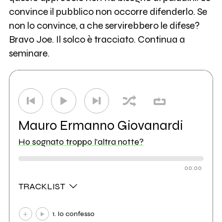
convince il pubblico non occorre difenderlo. Se
non lo convince, a che servirebbero le difese?
Bravo Joe. Il solco è tracciato. Continua a
seminare.
Mauro Ermanno Giovanardi
Ho sognato troppo l'altra notte?
00:00
TRACKLIST
1. Io confesso