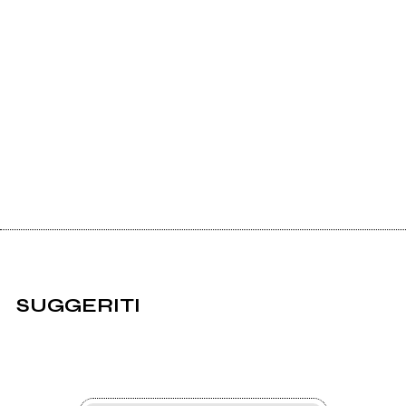
SUGGERITI