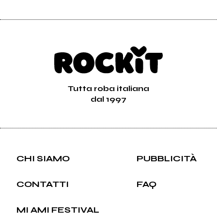
Tutta roba italiana
dal 1997
CHI SIAMO
PUBBLICITÀ
CONTATTI
FAQ
MI AMI FESTIVAL