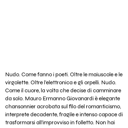
Nudo. Come fanno i poeti. Oltre le maiuscole e le
virgolette. Oltre l'elettronica e gli orpelli. Nudo.
Come il cuore, la volta che decise di camminare
da solo. Mauro Ermanno Giovanardi è elegante
chansonnier acrobata sul filo del romanticismo,
interprete decadente, fragile e intenso capace di
trasformarsi all'improvviso in folletto. Non hai