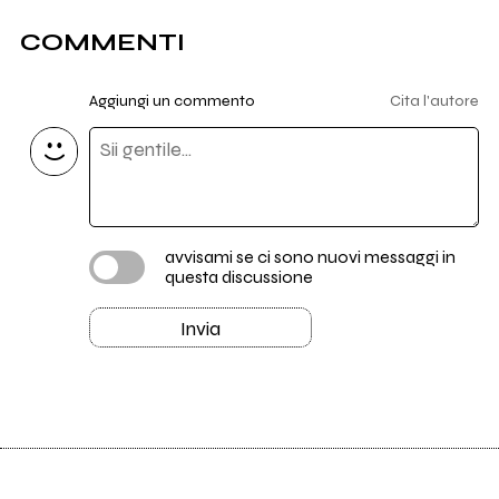
COMMENTI
Aggiungi un commento
Cita l'autore
avvisami se ci sono nuovi messaggi in
questa discussione
Invia