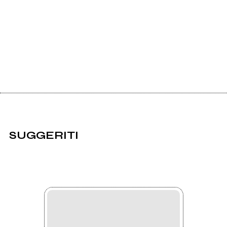
SUGGERITI