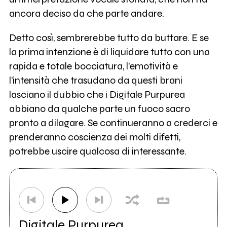
ancora deciso da che parte andare.
Detto così, sembrerebbe tutto da buttare. E se
la prima intenzione è di liquidare tutto con una
rapida e totale bocciatura, l'emotività e
l'intensità che trasudano da questi brani
lasciano il dubbio che i Digitale Purpurea
abbiano da qualche parte un fuoco sacro
pronto a dilagare. Se continueranno a crederci e
prenderanno coscienza dei molti difetti,
potrebbe uscire qualcosa di interessante.
Digitale Purpurea