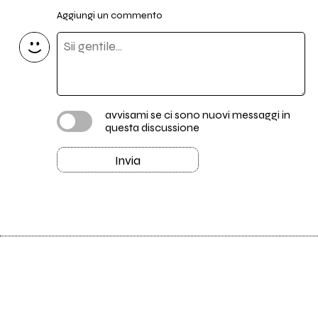
Aggiungi un commento
avvisami se ci sono nuovi messaggi in
questa discussione
Invia