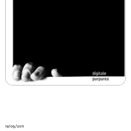
19/05/2011