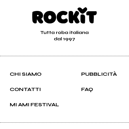
Tutta roba italiana
dal 1997
CHI SIAMO
PUBBLICITÀ
CONTATTI
FAQ
MI AMI FESTIVAL