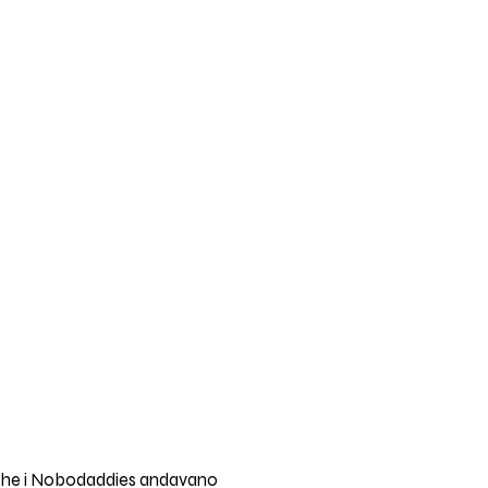
, che i Nobodaddies andavano