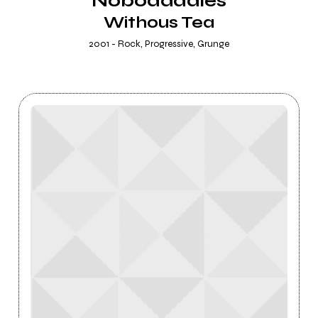
Nobodaddies
Withous Tea
2001 - Rock, Progressive, Grunge