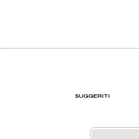
SUGGERITI