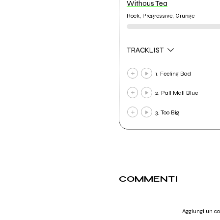
Withous Tea
Rock, Progressive, Grunge
TRACKLIST
1. Feeling Bad
2. Pall Mall Blue
3. Too Big
COMMENTI
Aggiungi un 