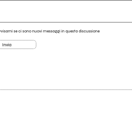
vvisami se ci sono nuovi messaggi in questa discussione
Invia