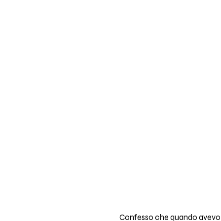
Confesso che quando avevo le