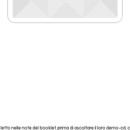
tto nelle note del booklet, prima di ascoltare il loro demo-cd