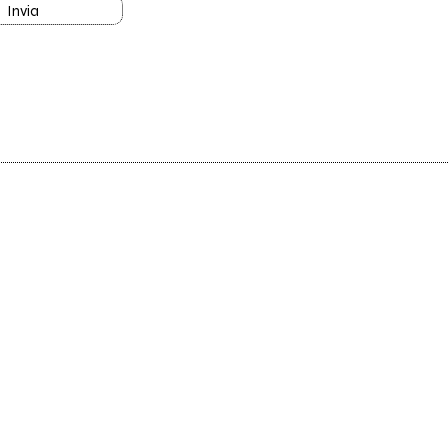
Invia