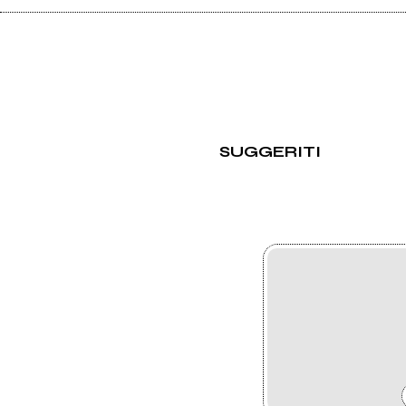
SUGGERITI