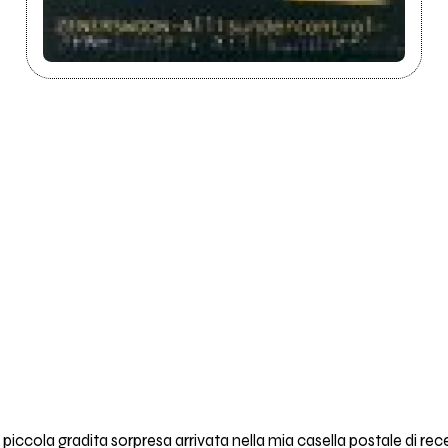
piccola gradita sorpresa arrivata nella mia casella postale di r