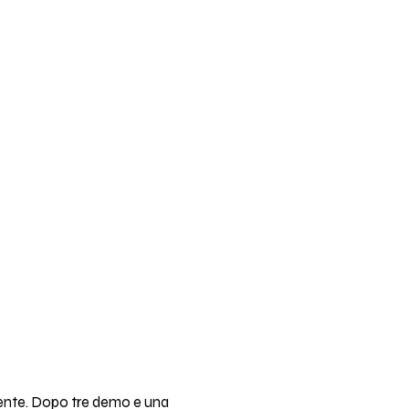
ecente. Dopo tre demo e una