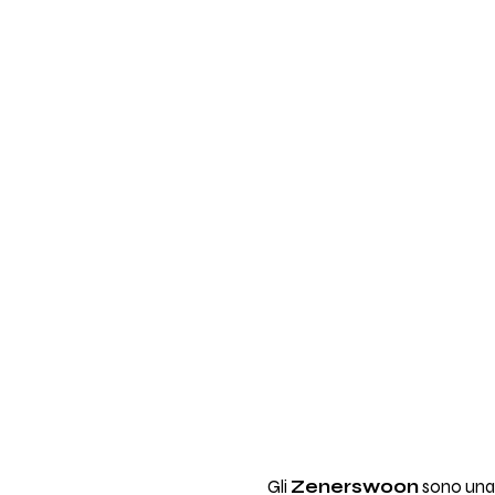
Gli
Zenerswoon
sono una 