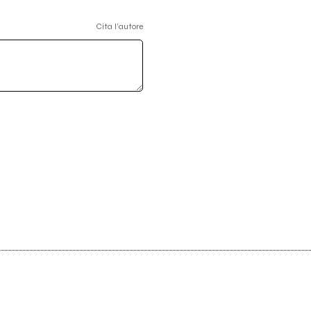
Cita l'autore