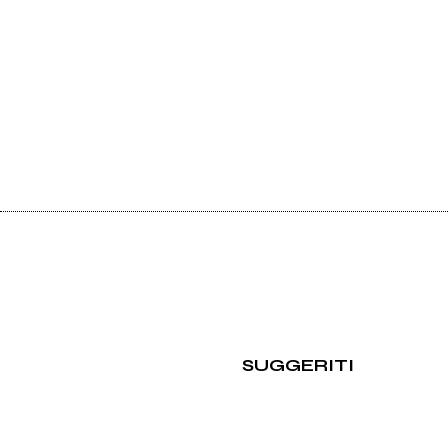
SUGGERITI