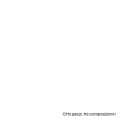
Otto pezzi, tra composizioni 