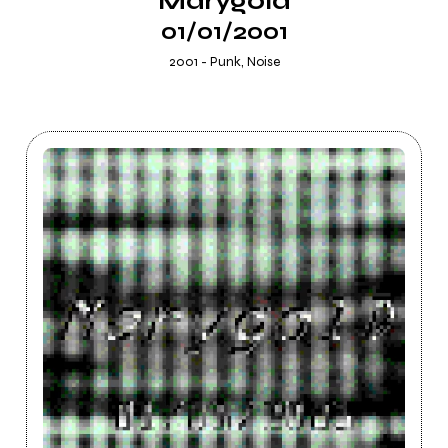
Marygold
01/01/2001
2001 - Punk, Noise