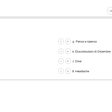
5. Penso e ripenso
6. Elucubrazioni di Dicembre
7. Direi
8. Headache