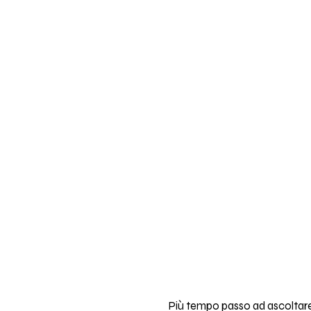
Più tempo passo ad ascoltar