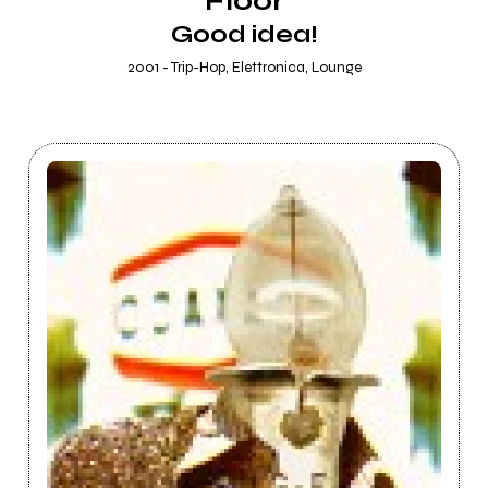
Floor
Good idea!
2001 - Trip-Hop, Elettronica, Lounge