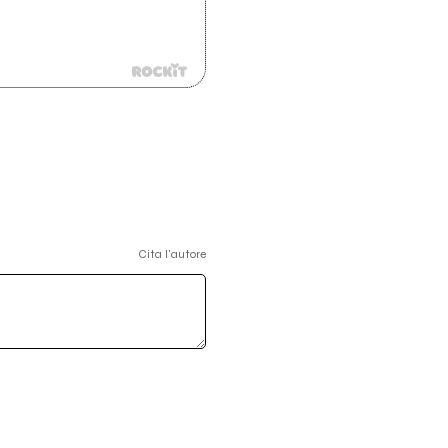
Cita l'autore