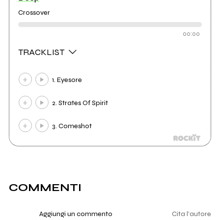
Crossover
00:00
TRACKLIST
1. Eyesore
2. Strates Of Spirit
3. Comeshot
COMMENTI
Aggiungi un commento
Cita l'autore