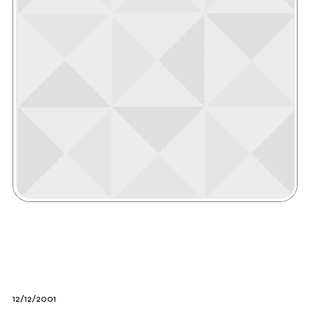
12/12/2001