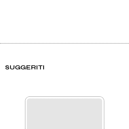
SUGGERITI