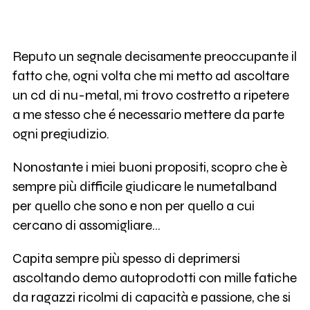
Reputo un segnale decisamente preoccupante il
fatto che, ogni volta che mi metto ad ascoltare
un cd di nu-metal, mi trovo costretto a ripetere
a me stesso che é necessario mettere da parte
ogni pregiudizio.
Nonostante i miei buoni propositi, scopro che è
sempre più difficile giudicare le numetalband
per quello che sono e non per quello a cui
cercano di assomigliare...
Capita sempre più spesso di deprimersi
ascoltando demo autoprodotti con mille fatiche
da ragazzi ricolmi di capacità e passione, che si