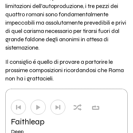
limitazioni dell'autoproduzione, i tre pezzi dei
quattro romani sono fondamentalmente
impeccabili ma assolutamente prevedibili e privi
di quel carisma necessario per tirarsi fuori dal
grande faldone degli anonimi in attesa di
sistemazione.
Il consiglio é quello di provare a partorire le
prossime composizioni ricordandosi che Roma
non ha i grattacieli.
Faithleap
Deep