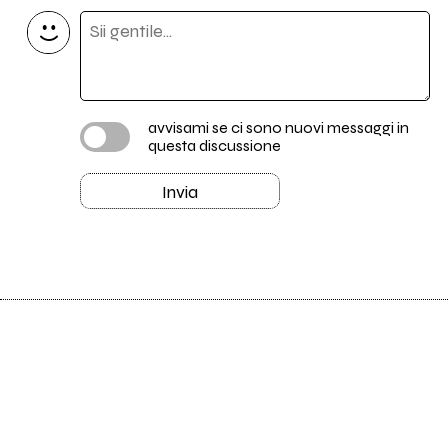
avvisami se ci sono nuovi messaggi in
questa discussione
Invia