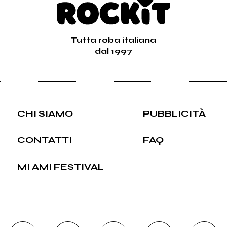
Tutta roba italiana
dal 1997
CHI SIAMO
PUBBLICITÀ
CONTATTI
FAQ
MI AMI FESTIVAL