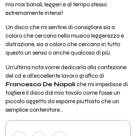
ma mai banali, leggeri e al tempo stesso
estremamente intensi!
Un disco che mi sentirei di consigliare sia a
coloro che cercano nella musica leggerezza e
distrazione, sia a coloro che cercano in tutto
questo un senso o anche qualcosa di più.
Un’ultima nota vorrei dedicarla alla confezione
del cd e all’eccellente lavoro grafico di
Francesco
De Napoli
che mi impedisce di
togliere il disco dal mio tavolo come fosse un
piccolo oggetto da esporre piuttosto che un
semplice contenitore…