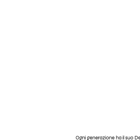
Ogni generazione ha il suo D