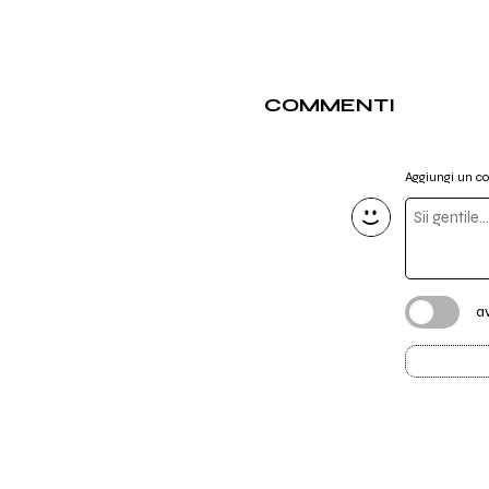
COMMENTI
Aggiungi un 
a