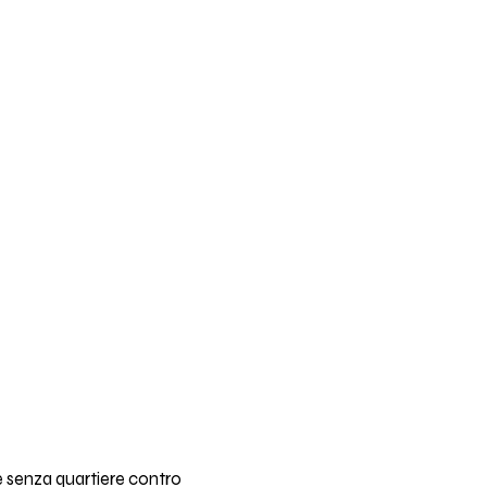
e senza quartiere contro