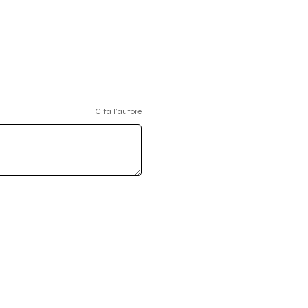
Cita l'autore