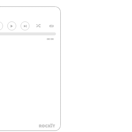
00:00