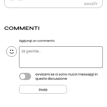
COMMENTI
Aggiungi un commento
avvisami se ci sono nuovi messaggi in
questa discussione
Invia