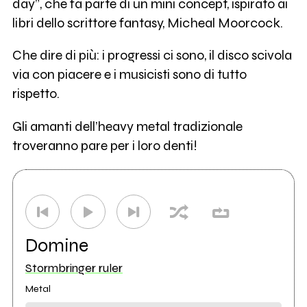
day”, che fa parte di un mini concept, ispirato ai
libri dello scrittore fantasy, Micheal Moorcock.
Che dire di più: i progressi ci sono, il disco scivola
via con piacere e i musicisti sono di tutto
rispetto.
Gli amanti dell’heavy metal tradizionale
troveranno pare per i loro denti!
Domine
Stormbringer ruler
Metal