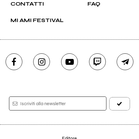
CONTATTI
FAQ
MI AMI FESTIVAL
Iscriviti alla newsletter
Editore