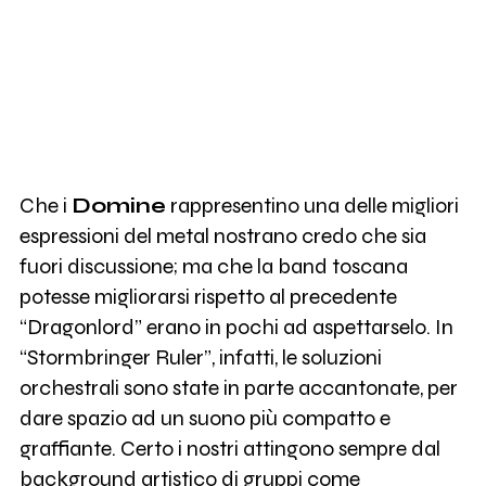
Che i
Domine
rappresentino una delle migliori
espressioni del metal nostrano credo che sia
fuori discussione; ma che la band toscana
potesse migliorarsi rispetto al precedente
“Dragonlord” erano in pochi ad aspettarselo. In
“Stormbringer Ruler”, infatti, le soluzioni
orchestrali sono state in parte accantonate, per
dare spazio ad un suono più compatto e
graffiante. Certo i nostri attingono sempre dal
background artistico di gruppi come