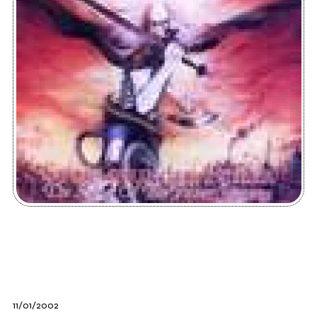
11/01/2002