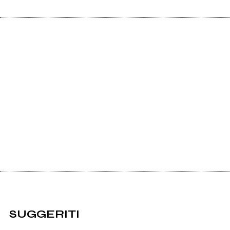
SUGGERITI