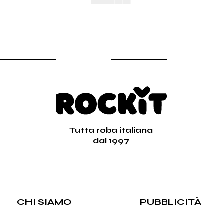
Tutta roba italiana
dal 1997
CHI SIAMO
PUBBLICITÀ