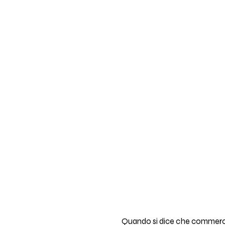
Quando si dice che commercia