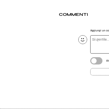
COMMENTI
Aggiungi un 
a