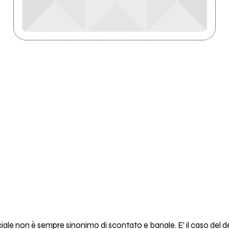
le non è sempre sinonimo di scontato e banale. E’ il caso del d