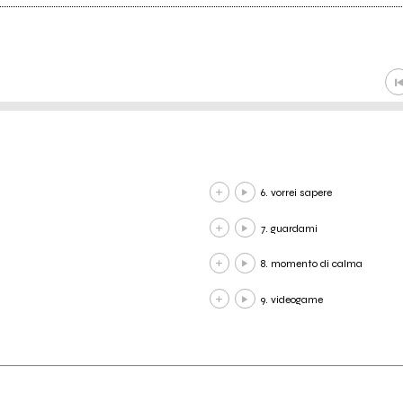
6. vorrei sapere
7. guardami
8. momento di calma
9. videogame