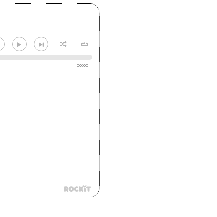
00:00