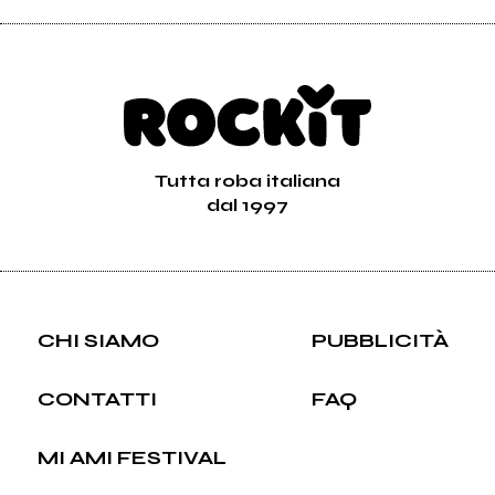
Tutta roba italiana
dal 1997
CHI SIAMO
PUBBLICITÀ
CONTATTI
FAQ
MI AMI FESTIVAL