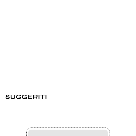
SUGGERITI