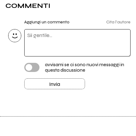
COMMENTI
Aggiungi un commento
Cita l'autore
avvisami se ci sono nuovi messaggi in
questa discussione
Invia