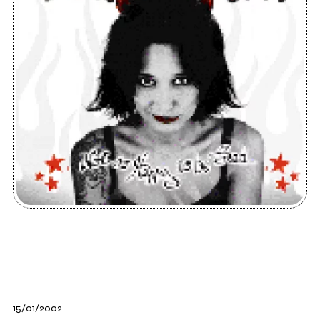
15/01/2002