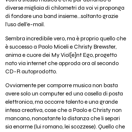
diverse migliaia di chilometri da voi vi proponga
di fondare una band insieme…soltanto grazie
l’uso dell’e-mail.
Sembra incredibile vero, ma è proprio quello che
è successo a Paolo Miceli e Christy Brewster,
anima e cuore dei My Viol[e]nt Ego, progetto
nato via internet che approda ora al secondo
CD-R autoprodotto.
Ovviamente per comporre musica non basta
avere solo un computer ed una casella di posta
elettronica, ma occorre talento e una grande
intesa creativa, cose che a Paolo e Christy non
mancano, nonostante la distanza che li separi
sia enorme (lui romano, lei scozzese). Quello che