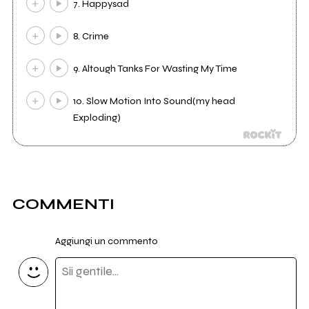
7. Happysad
8. Crime
9. Altough Tanks For Wasting My Time
10. Slow Motion Into Sound(my head
Exploding)
COMMENTI
Aggiungi un commento