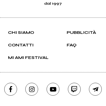
dal 1997
CHI SIAMO
PUBBLICITÀ
CONTATTI
FAQ
MI AMI FESTIVAL