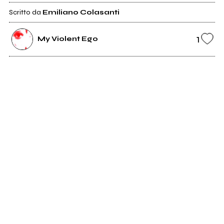
Scritto da
Emiliano Colasanti
1
My Violent Ego