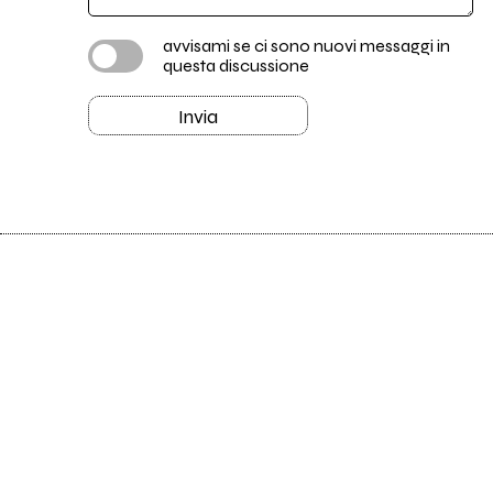
avvisami se ci sono nuovi messaggi in
questa discussione
Invia