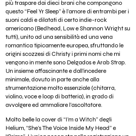
più traspare dai dieci brani che compongono
questo “Feel Yr Sleep” è l’amore di entrambi per i
suoni caldi e dilatati di certo indie-rock
americano (Bedhead, Low e Shannon Wright su
tutti), unito ad una sensibilità ed una vena
romantica tipicamente europea, sfruttando le
origini scozzesi di Christy i primi nomi che mi
vengono in mente sono Delgados e Arab Strap.
Un insieme affascinante e dall’incedere
minimale, dovuto in parte anche alla
strumentazione molto essenziale (chitarra,
violino, voce e loop di batteria), in grado di
avvolgere ed ammaliare l’ascoltatore.
Molto belle la cover di “I’m a Witch” degli
Helium, “She’s The Voice Inside My Head” e