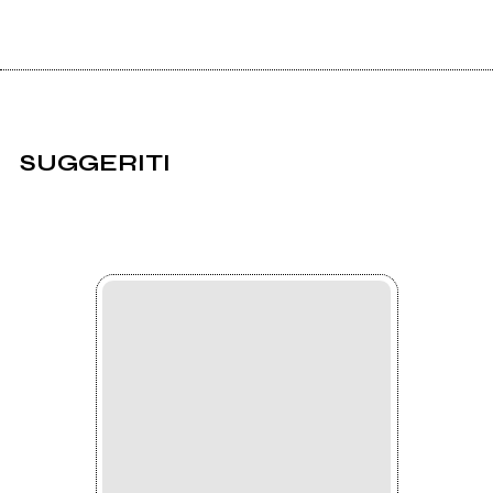
SUGGERITI