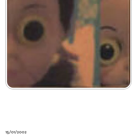
15/01/2002