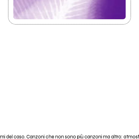
ismi del caso. Canzoni che non sono più canzoni ma altro: atmos