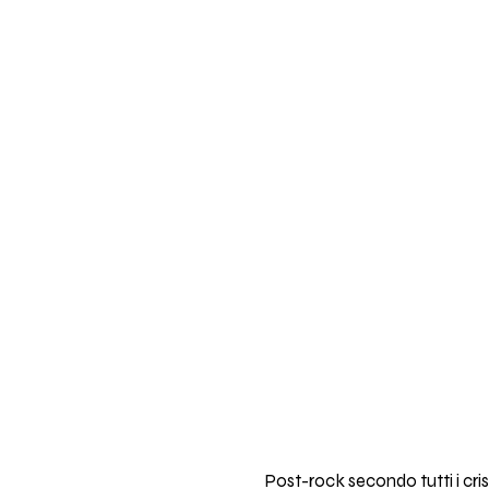
Post-rock secondo tutti i cr