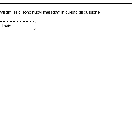
vvisami se ci sono nuovi messaggi in questa discussione
Invia