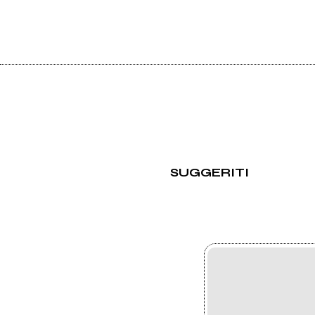
SUGGERITI