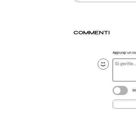
COMMENTI
Aggiungi un 
a