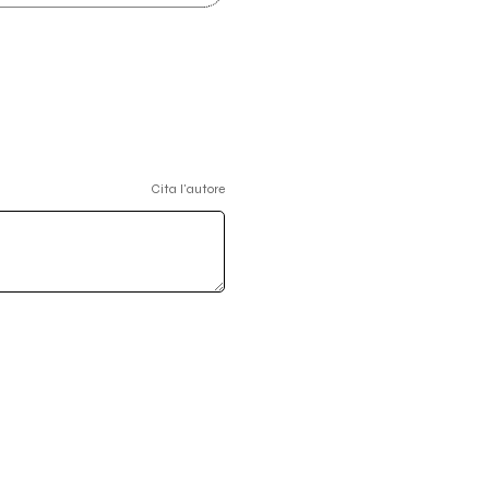
Cita l'autore