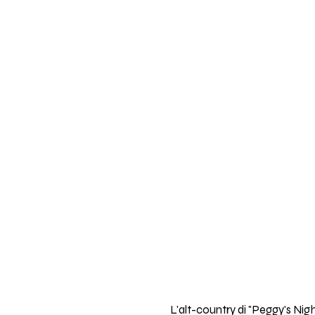
L'alt-country di "Peggy's Nig