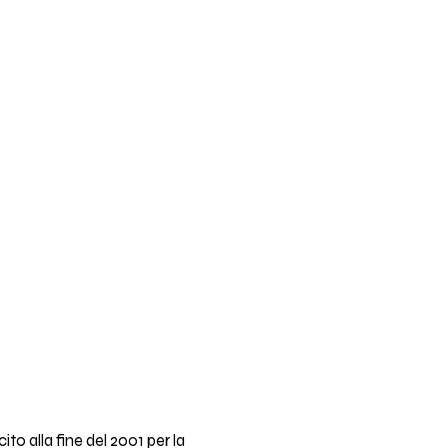
scito alla fine del 2001 per la