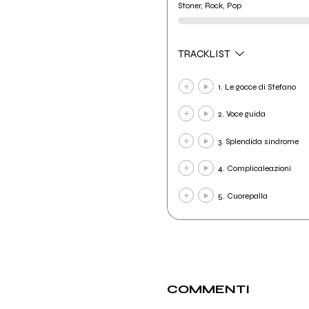
Stoner, Rock, Pop
TRACKLIST
1. Le gocce di Stefano
2. Voce guida
3. Splendida sindrome
4. Complicaleazioni
5. Cuorepalla
COMMENTI