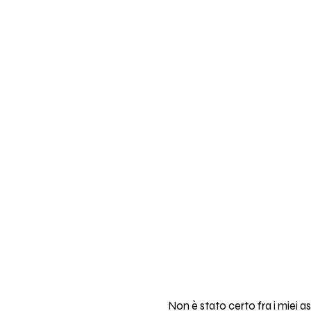
Non è stato certo fra i miei as