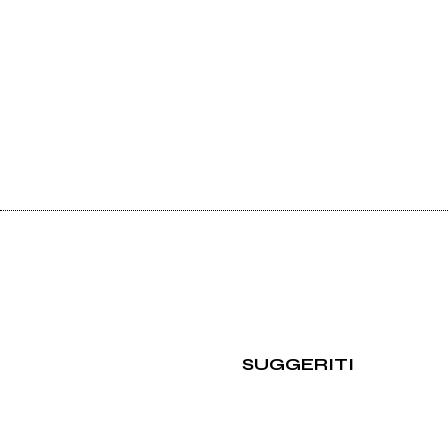
SUGGERITI