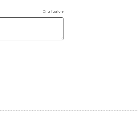
Cita l'autore