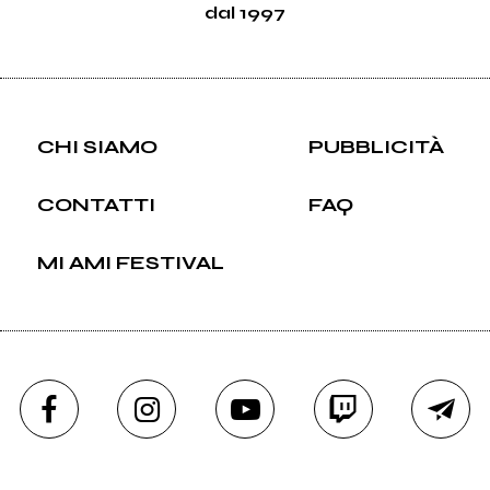
dal 1997
CHI SIAMO
PUBBLICITÀ
CONTATTI
FAQ
MI AMI FESTIVAL