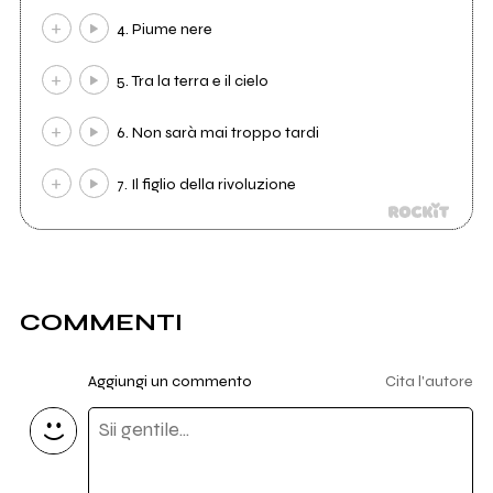
4. Piume nere
5. Tra la terra e il cielo
6. Non sarà mai troppo tardi
7. Il figlio della rivoluzione
COMMENTI
Aggiungi un commento
Cita l'autore