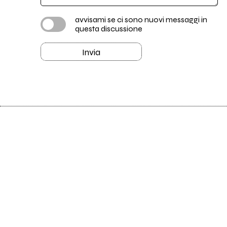
avvisami se ci sono nuovi messaggi in
questa discussione
Invia