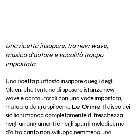
Una ricetta insapore, tra new wave,
musica d'autore e vocalità troppo
impostata
Una ricetta piuttosto insapore quegli degli
Olden, che tentano di sposare istanze new-
wave e cantautorali con una voce impostata,
mutuata da gruppi come
Le Orme
. Il disco dei
siciliani manca completamente di freschezza
negli arrangiamenti e negli spunti melodici, ma
d’altro canto non sviluppa nemmeno una