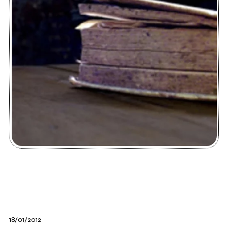
18/01/2012