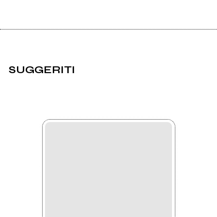
SUGGERITI