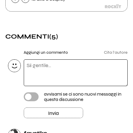
COMMENTI
(5)
Aggiungi un commento
Cita l'autore
avvisami se ci sono nuovi messaggi in
questa discussione
Invia
faustiko