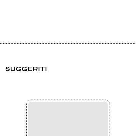
SUGGERITI