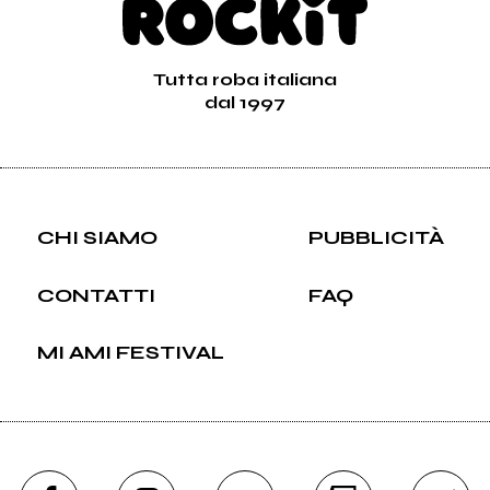
Tutta roba italiana
dal 1997
CHI SIAMO
PUBBLICITÀ
CONTATTI
FAQ
MI AMI FESTIVAL