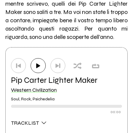
mentre scrivevo, quelli dei Pip Carter Lighter
Maker sono saliti a tre. Ma voi non state lì troppo
a contare, impiegate bene il vostro tempo libero
ascoltando questi ragazzi. Per quanto mi
riguarda, sono una delle scoperte dell’anno.
Pip Carter Lighter Maker
Western Civilization
Soul, Rock, Psichedelia
00:00
TRACKLIST