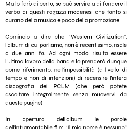
Ma lo farò di certo, se può servire a diffondere il
verbo di questi ragazzi modenesi che tanto si
curano della musica e poco della promozione.
Comincio a dire che “Western Civilization”,
l’album di cui parliamo, non è recentissimo, risale
a due anni fa. Ad ogni modo, risulta essere
l’ultimo lavoro della band e lo prenderò dunque
come riferimento, nell’impossibilità (a livello di
tempo e non di intenzioni) di recensire l’intera
discografia dei PCLM (che però potete
ascoltare integralmente senza muovervi da
queste pagine).
In apertura dell’album le parole
dell’intramontabile film “Il mio nome è nessuno”