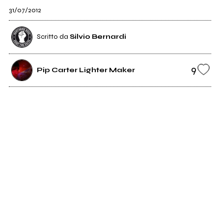
31/07/2012
Scritto da
Silvio Bernardi
9
Pip Carter Lighter Maker