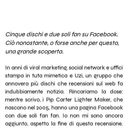
Cinque dischi e due soli fan su Facebook.
Ciò nonostante, o forse anche per questo,
una grande scoperta.
In anni di viral marketing, social network e uffici
stampa in tuta mimetica e Uzi, un gruppo che
annovera più dischi che recensioni sul web fa
indubbiamente notizia. Rincariamo la dose:
mentre scrivo, i Pip Carter Lighter Maker, che
nascono nel 2005, hanno una pagina Facebook
con due soli fan fan. Io non mi sono ancora
aggiunto, aspetto la fine di questa recensione.