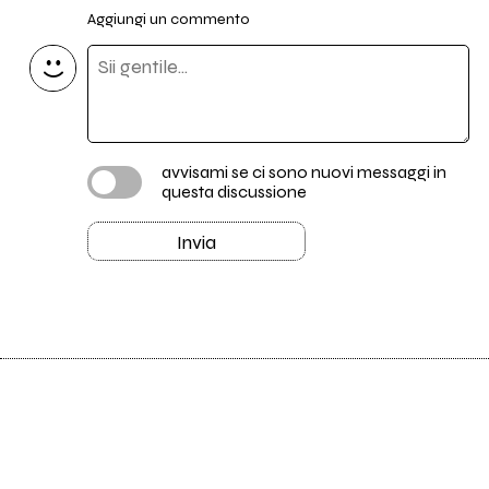
Aggiungi un commento
avvisami se ci sono nuovi messaggi in
questa discussione
Invia