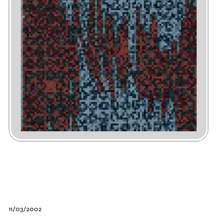
11/03/2002