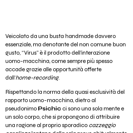
Veicolato da una busta handmade davvero
essenziale, ma denotante del non comune buon
gusto, “Virus” è il prodotto dell’interazione
uomo-macchina, come sempre più spesso
accade grazie alle opportunità offerte
dall’
home-recording
.
Rispettando la norma della quasi esclusività del
rapporto uomo-macchina, dietro al
pseudonimo
Psichic
ci sono una sola mente e
un solo corpo, che si propongono di attribuire
una ragione al proprio sporadico
cazzeggio