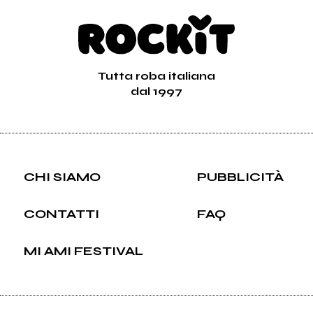
Tutta roba italiana
dal 1997
CHI SIAMO
PUBBLICITÀ
CONTATTI
FAQ
MI AMI FESTIVAL