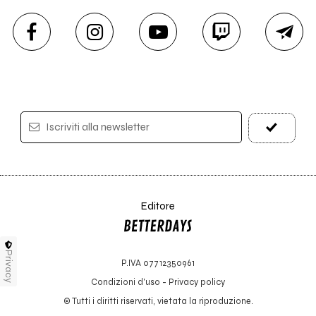
Iscriviti alla newsletter
Editore
Privacy
P.IVA 07712350961
Condizioni d'uso
-
Privacy policy
© Tutti i diritti riservati, vietata la riproduzione.