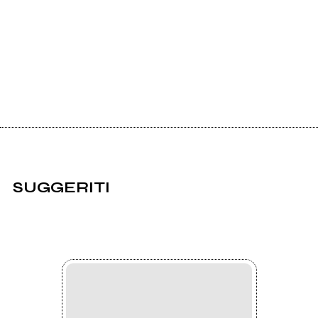
SUGGERITI