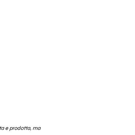
ta e prodotta, ma