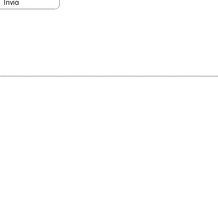
Invia