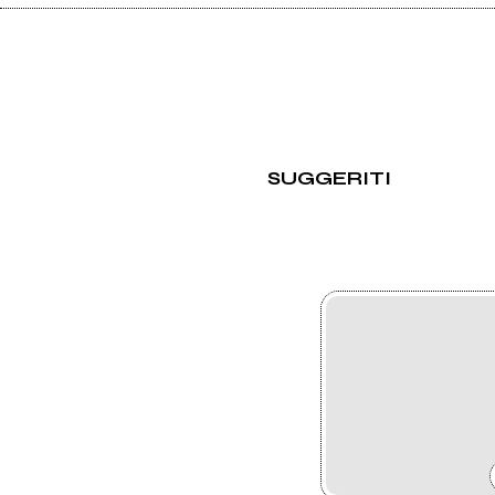
SUGGERITI