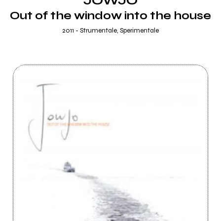
JOWJO
Out of the window into the house
2011 - Strumentale, Sperimentale