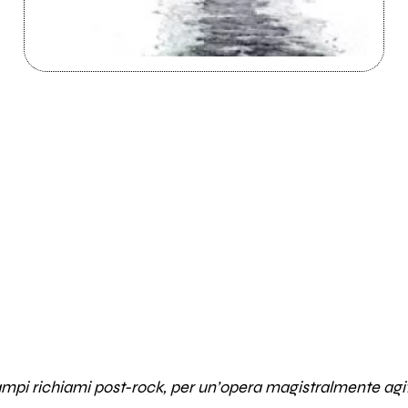
ampi richiami post-rock, per un’opera magistralmente agi