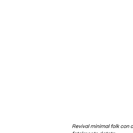
Revival minimal folk con 