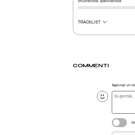
Strumentale, Sperimentale
TRACKLIST
COMMENTI
Aggiungi un 
a