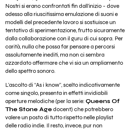
Nostri si erano confrontati fin dall’inizio - dove
adesso alla riuscitissima emulazione di suoni e
modelli del precedente lavoro si sostiuisce un
tentativo di sperimentazione, frutto sicuramente
dalla collaborazione con il guru di cui sopra. Per
carità, nulla che possa far pensare a percorsi
assolutamente inediti, ma non ci sembra
azzardato affermare che vi sia un ampliamento
dello spettro sonoro.
L’ascolto di “As i know”, scelto indicativamente
come singolo, presenta in effetti invidiabili
aperture melodiche (per la serie:
Queens Of
The Stone Age
docent) che potrebbero
valere un posto di tutto rispetto nelle playlist
delle radio indie. Il resto, invece, pur non