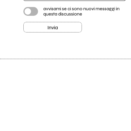
avvisami se ci sono nuovi messaggi in
questa discussione
Invia