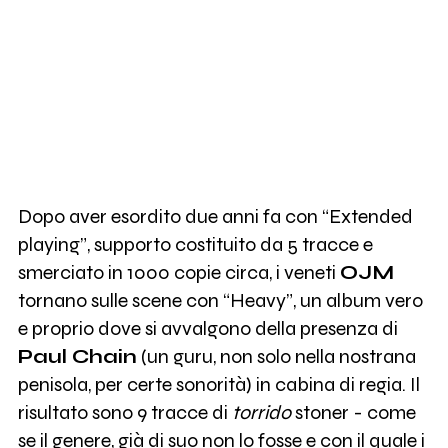
Dopo aver esordito due anni fa con “Extended
playing”, supporto costituito da 5 tracce e
smerciato in 1000 copie circa, i veneti
OJM
tornano sulle scene con “Heavy”, un album vero
e proprio dove si avvalgono della presenza di
Paul Chain
(un guru, non solo nella nostrana
penisola, per certe sonorità) in cabina di regia. Il
risultato sono 9 tracce di
torrido
stoner - come
se il genere, già di suo non lo fosse e con il quale i