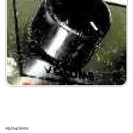
05/04/2002