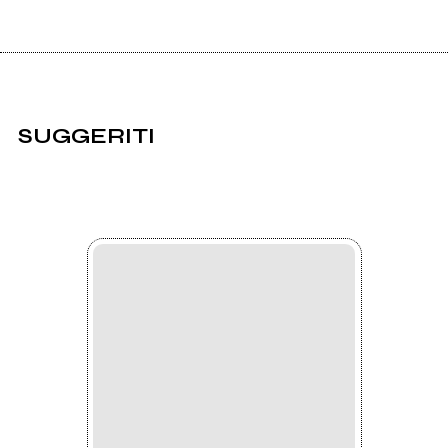
SUGGERITI