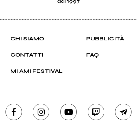
dal 1997
CHI SIAMO
PUBBLICITÀ
CONTATTI
FAQ
MI AMI FESTIVAL