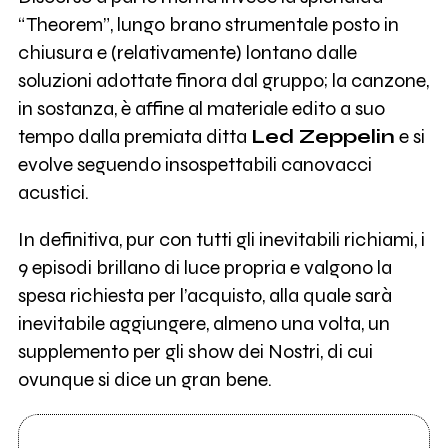
“Theorem”, lungo brano strumentale posto in
chiusura e (relativamente) lontano dalle
soluzioni adottate finora dal gruppo; la canzone,
in sostanza, è affine al materiale edito a suo
tempo dalla premiata ditta
Led Zeppelin
e si
evolve seguendo insospettabili canovacci
acustici.
In definitiva, pur con tutti gli inevitabili richiami, i
9 episodi brillano di luce propria e valgono la
spesa richiesta per l’acquisto, alla quale sarà
inevitabile aggiungere, almeno una volta, un
supplemento per gli show dei Nostri, di cui
ovunque si dice un gran bene.