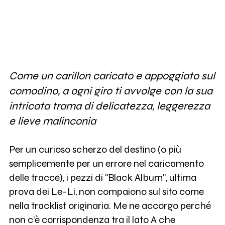
Come un carillon caricato e appoggiato sul
comodino, a ogni giro ti avvolge con la sua
intricata trama di delicatezza, leggerezza
e lieve malinconia
Per un curioso scherzo del destino (o più
semplicemente per un errore nel caricamento
delle tracce), i pezzi di "Black Album", ultima
prova dei Le-Li, non compaiono sul sito come
nella tracklist originaria. Me ne accorgo perché
non c’è corrispondenza tra il lato A che