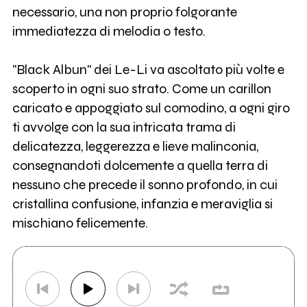
necessario, una non proprio folgorante
immediatezza di melodia o testo.
"Black Albun" dei Le-Li va ascoltato più volte e
scoperto in ogni suo strato. Come un carillon
caricato e appoggiato sul comodino, a ogni giro
ti avvolge con la sua intricata trama di
delicatezza, leggerezza e lieve malinconia,
consegnandoti dolcemente a quella terra di
nessuno che precede il sonno profondo, in cui
cristallina confusione, infanzia e meraviglia si
mischiano felicemente.