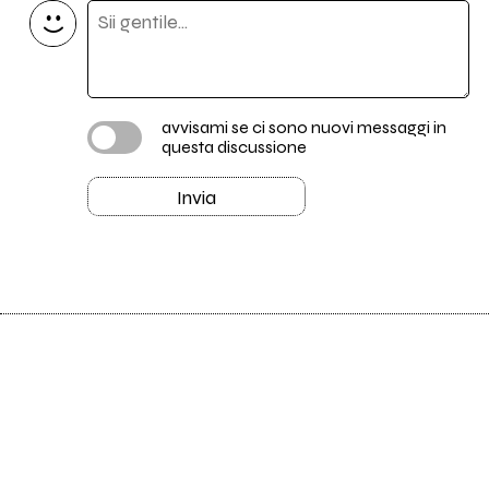
avvisami se ci sono nuovi messaggi in
questa discussione
Invia