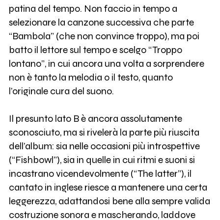
patina del tempo. Non faccio in tempo a
selezionare la canzone successiva che parte
“Bambola” (che non convince troppo), ma poi
batto il lettore sul tempo e scelgo “Troppo
lontano”, in cui ancora una volta a sorprendere
non è tanto la melodia o il testo, quanto
l’originale cura del suono.
Il presunto lato B è ancora assolutamente
sconosciuto, ma si rivelerà la parte più riuscita
dell’album: sia nelle occasioni più introspettive
(“Fishbowl”), sia in quelle in cui ritmi e suoni si
incastrano vicendevolmente (“The latter”), il
cantato in inglese riesce a mantenere una certa
leggerezza, adattandosi bene alla sempre valida
costruzione sonora e mascherando, laddove