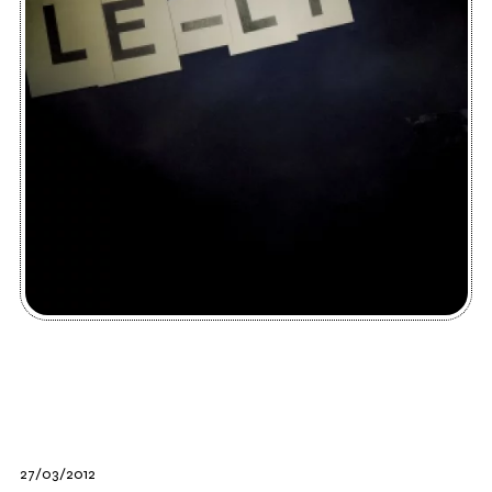
27/03/2012