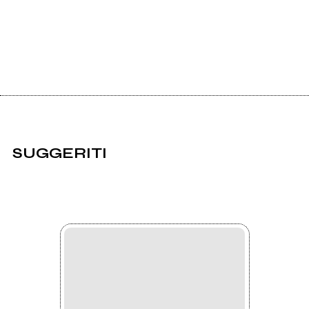
SUGGERITI