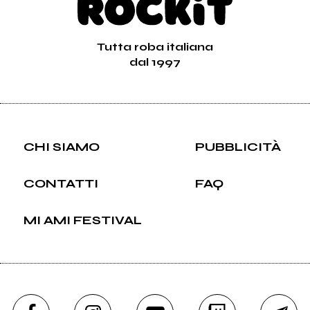
Tutta roba italiana
dal 1997
CHI SIAMO
PUBBLICITÀ
CONTATTI
FAQ
MI AMI FESTIVAL