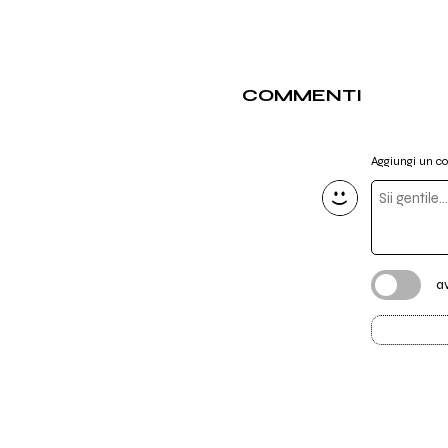
COMMENTI
Aggiungi un 
a