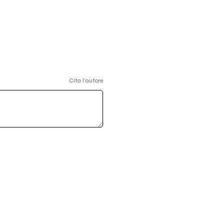
Cita l'autore