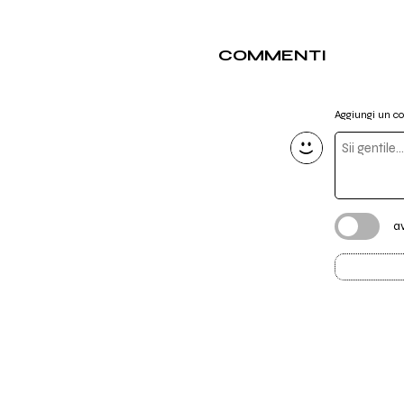
COMMENTI
Aggiungi un 
a