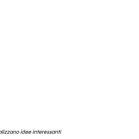
lizzano idee interessanti