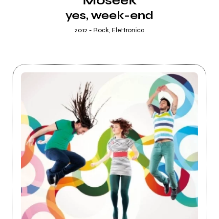
Moseek
yes, week-end
2012 - Rock, Elettronica