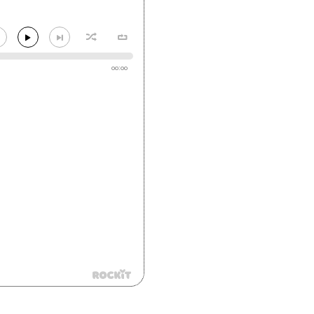
00:00