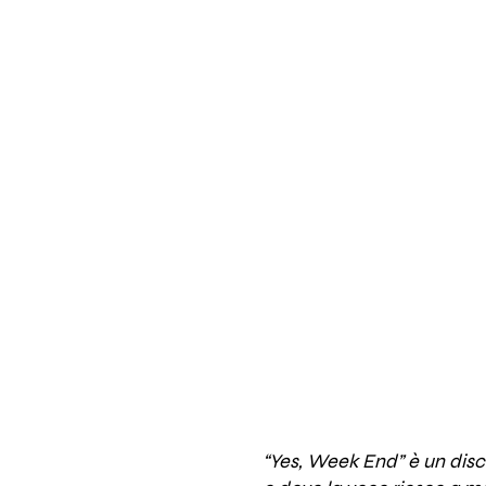
“Yes, Week End” è un disc