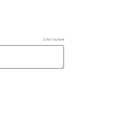
Cita l'autore