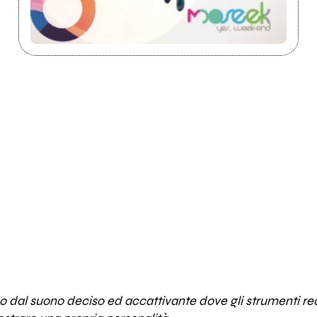
o dal suono deciso ed accattivante dove gli strumenti rea