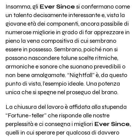
Insomma, gli
Ever Since
si confermano come
un talento decisamente interessante e, vista la
giovane età dei componenti, ancora passibile di
numerose migliorie in grado di far apprezzare in
pieno la vena compositiva di cui sembrano
essere in possesso. Sembrano, poiché non si
possono nascondere talune scelte ritmiche,
armoniche e sonore che suonano prevedibili o
non bene amalgamate. “Nightfall” è, da questo
punto di vista, l’esempio ideale. Una potenza
unica che si spegne nel proseguo del brano.
La chiusura del lavoro è affidata alla stupenda
“Fortune-teller” che risponde alle nostre
perplessità e ci consegna i migliori
Ever Since
,
quelli in cui sperare per qualcosa di davvero