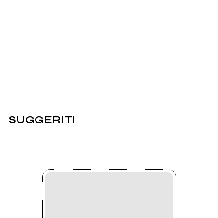
SUGGERITI