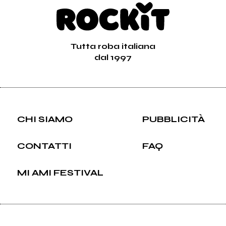
Tutta roba italiana
dal 1997
CHI SIAMO
PUBBLICITÀ
CONTATTI
FAQ
MI AMI FESTIVAL