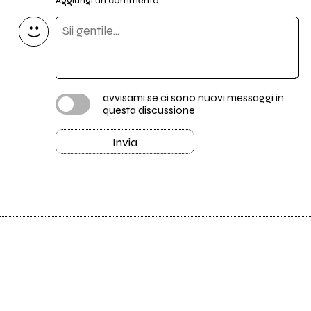
Aggiungi un commento
avvisami se ci sono nuovi messaggi in
questa discussione
Invia