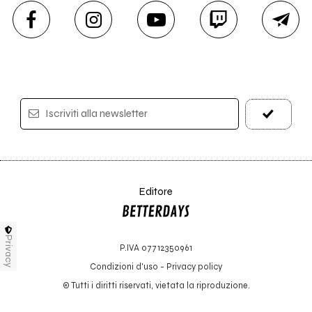
Iscriviti alla newsletter
Editore
Privacy
P.IVA 07712350961
Condizioni d'uso
-
Privacy policy
© Tutti i diritti riservati, vietata la riproduzione.