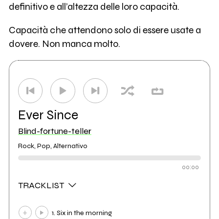
definitivo e all’altezza delle loro capacità.
Capacità che attendono solo di essere usate a
dovere. Non manca molto.
Ever Since
Blind-fortune-teller
Rock, Pop, Alternativo
00:00
TRACKLIST
1. Six in the morning