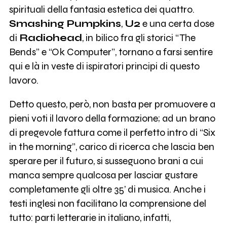
spirituali della fantasia estetica dei quattro.
Smashing Pumpkins
,
U2
e una certa dose
di
Radiohead
, in bilico fra gli storici “The
Bends” e “Ok Computer”, tornano a farsi sentire
qui e là in veste di ispiratori principi di questo
lavoro.
Detto questo, però, non basta per promuovere a
pieni voti il lavoro della formazione; ad un brano
di pregevole fattura come il perfetto intro di “Six
in the morning”, carico di ricerca che lascia ben
sperare per il futuro, si susseguono brani a cui
manca sempre qualcosa per lasciar gustare
completamente gli oltre 35’ di musica. Anche i
testi inglesi non facilitano la comprensione del
tutto: parti letterarie in italiano, infatti,