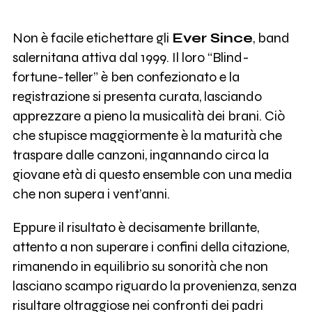
Non è facile etichettare gli
Ever Since
, band
salernitana attiva dal 1999. Il loro “Blind-
fortune-teller” è ben confezionato e la
registrazione si presenta curata, lasciando
apprezzare a pieno la musicalità dei brani. Ciò
che stupisce maggiormente è la maturità che
traspare dalle canzoni, ingannando circa la
giovane età di questo ensemble con una media
che non supera i vent’anni.
Eppure il risultato è decisamente brillante,
attento a non superare i confini della citazione,
rimanendo in equilibrio su sonorità che non
lasciano scampo riguardo la provenienza, senza
risultare oltraggiose nei confronti dei padri