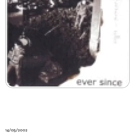
14/05/2002