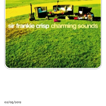
02/05/2012