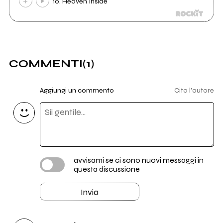
10. Heaven Inside
COMMENTI
(1)
Aggiungi un commento
Cita l'autore
avvisami se ci sono nuovi messaggi in
questa discussione
Invia