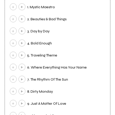
1. Mystic Maestro
2. Beauties & Bad Things
3. Day by Day
4. Bold Enough
5. Traveling Theme
6. Where Everything Has Your Name
7. The Rhythm Of The Sun
8. Dirty Monday
9. Just A Matter Of Love