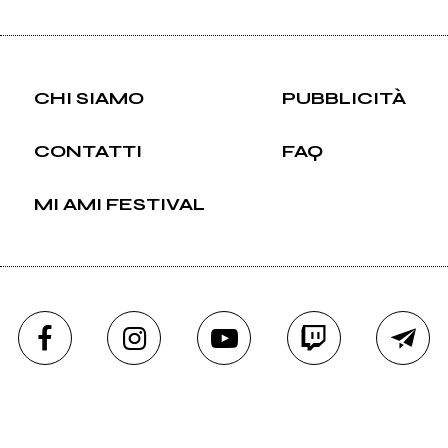
CHI SIAMO
PUBBLICITÀ
CONTATTI
FAQ
MI AMI FESTIVAL