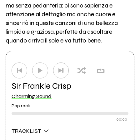
ma senza pedanteria: ci sono sapienza e
attenzione al dettaglio ma anche cuore e
sincerità in queste canzoni di una bellezza
limpida e graziosa, perfette da ascoltare
quando arriva il sole e va tutto bene.
Sir Frankie Crisp
Charming Sound
Pop rock
00:00
TRACKLIST