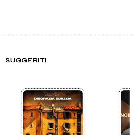
SUGGERITI