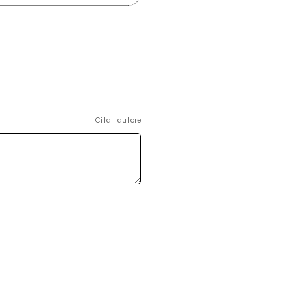
Cita l'autore