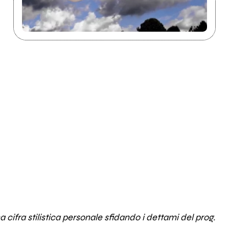
ifra stilistica personale sfidando i dettami del prog.