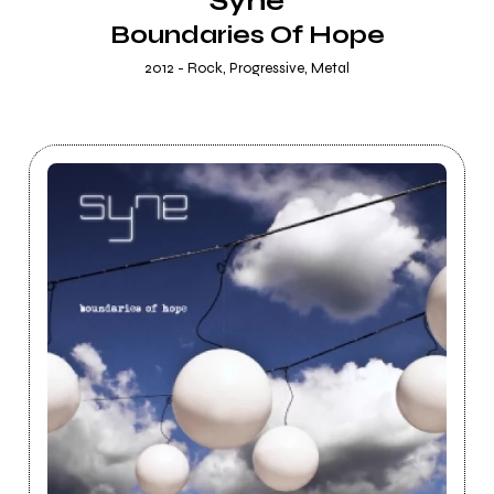
Syne
Boundaries Of Hope
2012 - Rock, Progressive, Metal