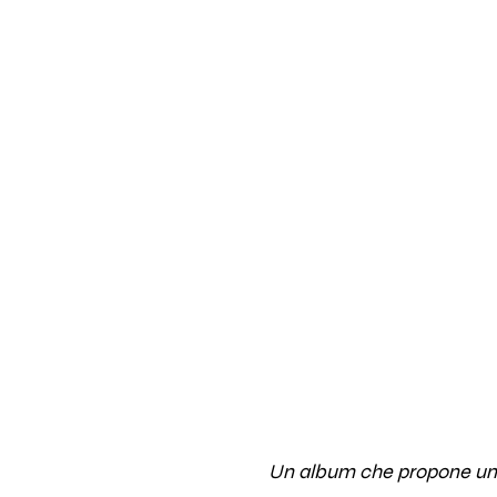
Un album che propone una c