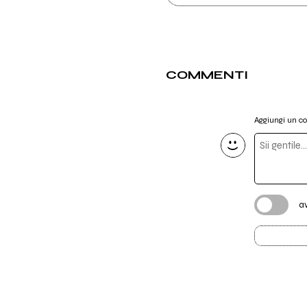
COMMENTI
Aggiungi un 
a