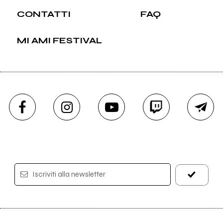
CONTATTI
FAQ
MI AMI FESTIVAL
Iscriviti alla newsletter