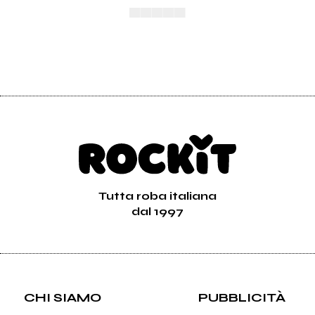
▄▄▄▄▄
Tutta roba italiana
dal 1997
CHI SIAMO
PUBBLICITÀ