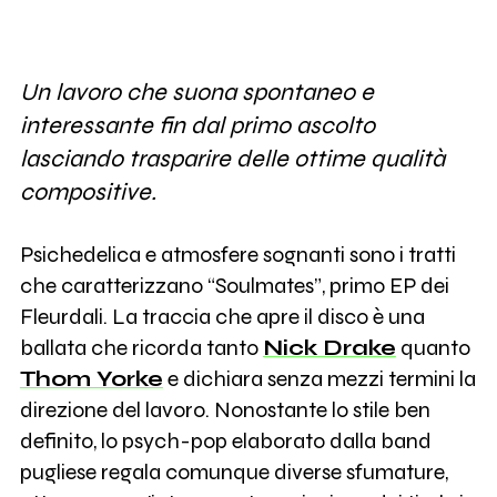
Un lavoro che suona spontaneo e
interessante fin dal primo ascolto
lasciando trasparire delle ottime qualità
compositive.
Psichedelica e atmosfere sognanti sono i tratti
che caratterizzano “Soulmates”, primo EP dei
Fleurdali. La traccia che apre il disco è una
ballata che ricorda tanto
Nick Drake
quanto
Thom Yorke
e dichiara senza mezzi termini la
direzione del lavoro. Nonostante lo stile ben
definito, lo psych-pop elaborato dalla band
pugliese regala comunque diverse sfumature,