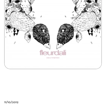
11/10/2012