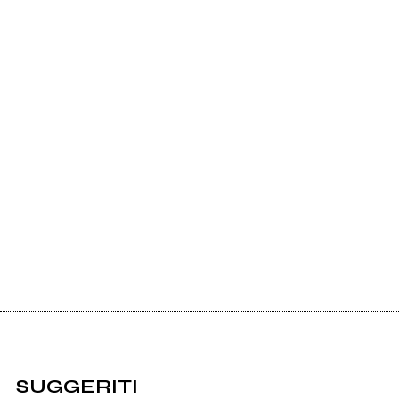
SUGGERITI