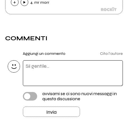
4. mr morr
COMMENTI
Aggiungi un commento
Cita l'autore
avvisami se ci sono nuovi messaggi in
questa discussione
Invia