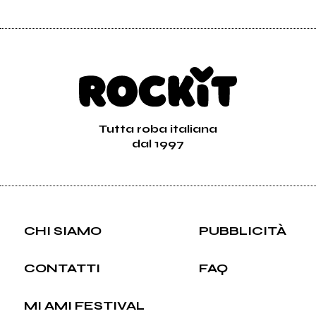
Tutta roba italiana
dal 1997
CHI SIAMO
PUBBLICITÀ
CONTATTI
FAQ
MI AMI FESTIVAL