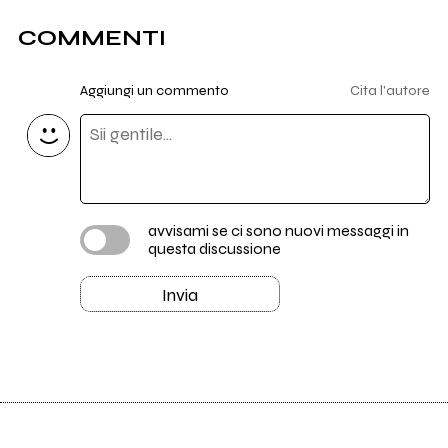
COMMENTI
Aggiungi un commento
Cita l'autore
avvisami se ci sono nuovi messaggi in
questa discussione
Invia