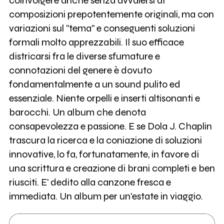
coinvolgere anche senza avvalersi di
composizioni prepotentemente originali, ma con
variazioni sul "tema" e conseguenti soluzioni
formali molto apprezzabili. Il suo efficace
districarsi fra le diverse sfumature e
connotazioni del genere è dovuto
fondamentalmente a un sound pulito ed
essenziale. Niente orpelli e inserti altisonanti e
barocchi. Un album che denota
consapevolezza e passione. E se Dola J. Chaplin
trascura la ricerca e la coniazione di soluzioni
innovative, lo fa, fortunatamente, in favore di
una scrittura e creazione di brani completi e ben
riusciti. E' dedito alla canzone fresca e
immediata. Un album per un'estate in viaggio.