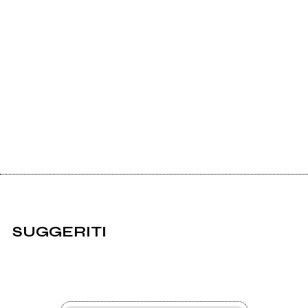
SUGGERITI