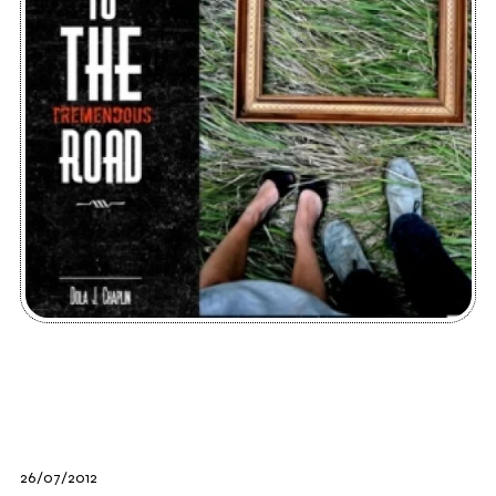
26/07/2012