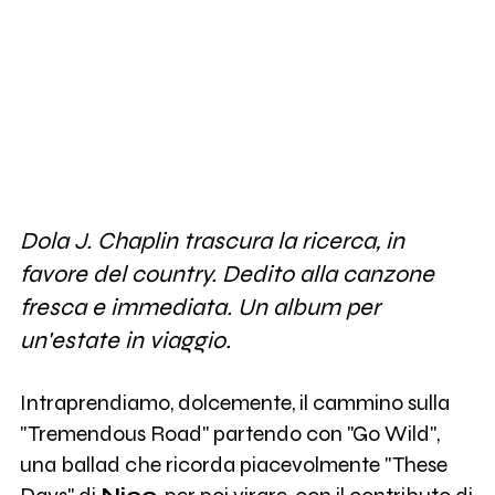
Dola J. Chaplin trascura la ricerca, in
favore del country. Dedito alla canzone
fresca e immediata. Un album per
un'estate in viaggio.
Intraprendiamo, dolcemente, il cammino sulla
"Tremendous Road" partendo con "Go Wild",
una ballad che ricorda piacevolmente "These