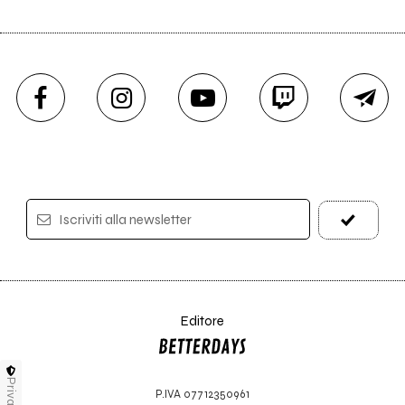
Iscriviti alla newsletter
Editore
Privacy
P.IVA 07712350961