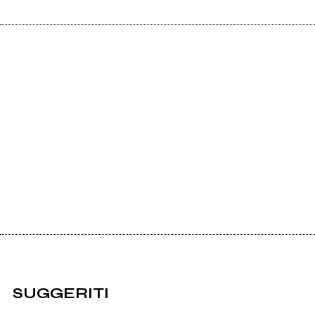
SUGGERITI