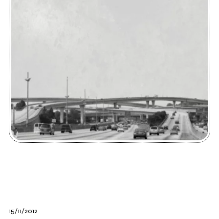
15/11/2012