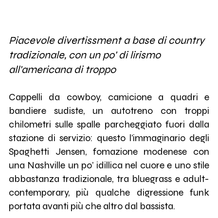
Piacevole divertissment a base di country
tradizionale, con un po' di lirismo
all'americana di troppo
Cappelli da cowboy, camicione a quadri e
bandiere sudiste, un autotreno con troppi
chilometri sulle spalle parcheggiato fuori dalla
stazione di servizio: questo l’immaginario degli
Spaghetti Jensen, fomazione modenese con
una Nashville un po’ idillica nel cuore e uno stile
abbastanza tradizionale, tra bluegrass e adult-
contemporary, più qualche digressione funk
portata avanti più che altro dal bassista.