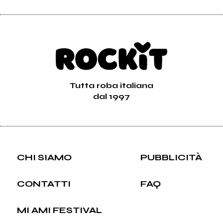
Tutta roba italiana
dal 1997
CHI SIAMO
PUBBLICITÀ
CONTATTI
FAQ
MI AMI FESTIVAL