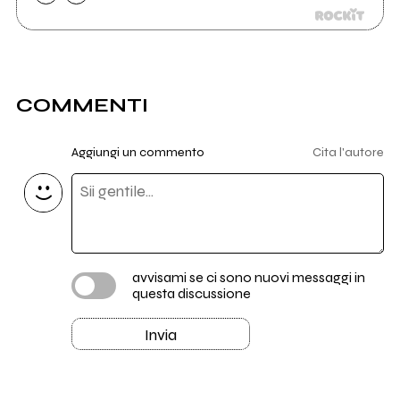
COMMENTI
Aggiungi un commento
Cita l'autore
avvisami se ci sono nuovi messaggi in
questa discussione
Invia