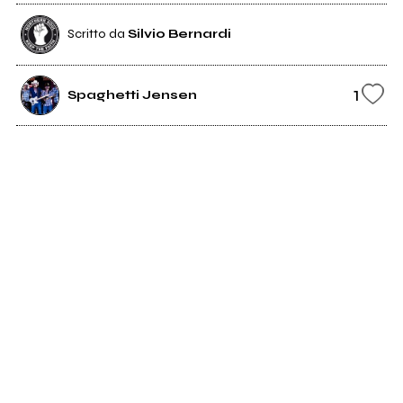
Scritto da
Silvio Bernardi
1
Spaghetti Jensen