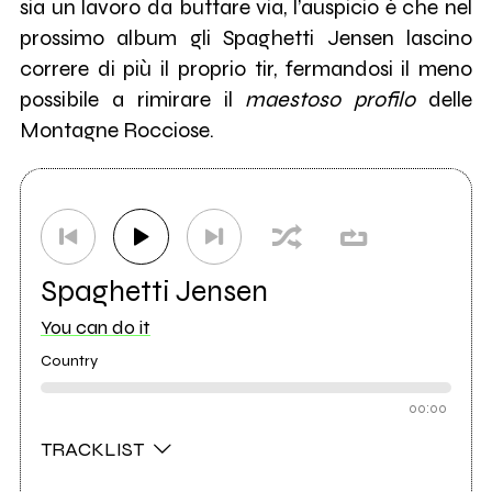
sia un lavoro da buttare via, l’auspicio è che nel
prossimo album gli Spaghetti Jensen lascino
correre di più il proprio tir, fermandosi il meno
possibile a rimirare il
maestoso profilo
delle
Montagne Rocciose.
Spaghetti Jensen
You can do it
Country
00:00
TRACKLIST