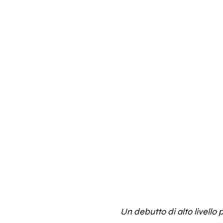
Un debutto di alto livello