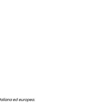
taliana ed europea.