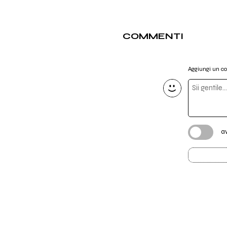
COMMENTI
Aggiungi un 
a