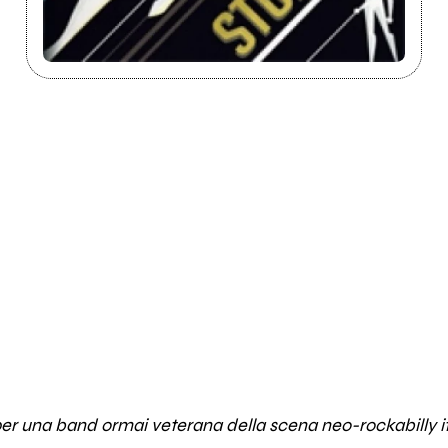
 per una band ormai veterana della scena neo-rockabilly i