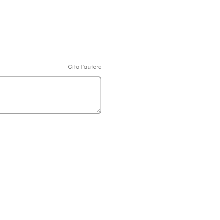
Cita l'autore