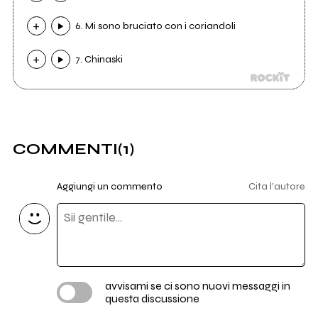
6. Mi sono bruciato con i coriandoli
7. Chinaski
COMMENTI
(1)
Aggiungi un commento
Cita l'autore
avvisami se ci sono nuovi messaggi in
questa discussione