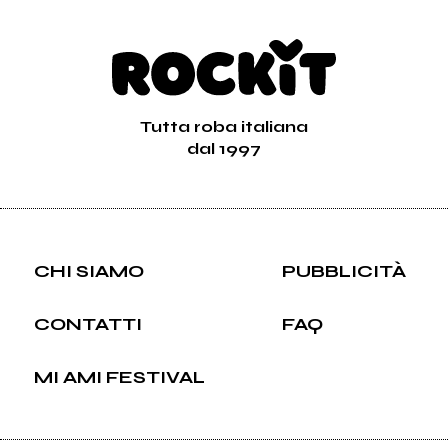
Tutta roba italiana
dal 1997
CHI SIAMO
PUBBLICITÀ
CONTATTI
FAQ
MI AMI FESTIVAL