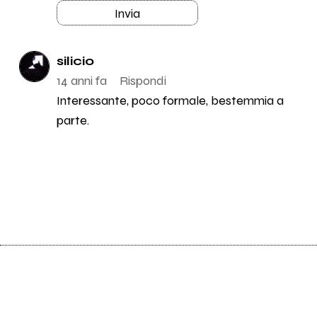
Invia
silicio
14 anni fa
Rispondi
Interessante, poco formale, bestemmia a
parte.