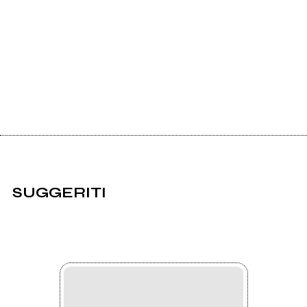
SUGGERITI