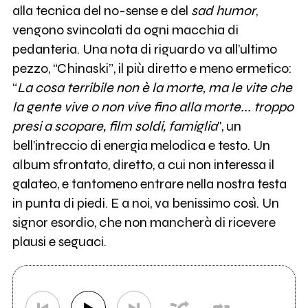
alla tecnica del no-sense e del
sad humor
,
vengono svincolati da ogni macchia di
pedanteria. Una nota di riguardo va all’ultimo
pezzo, “Chinaski”, il più diretto e meno ermetico:
“
La cosa terribile non è la morte, ma le vite che
la gente vive o non vive fino alla morte... troppo
presi a scopare, film soldi, famiglia
", un
bell’intreccio di energia melodica e testo. Un
album sfrontato, diretto, a cui non interessa il
galateo, e tantomeno entrare nella nostra testa
in punta di piedi. E a noi, va benissimo così. Un
signor esordio, che non mancherà di ricevere
plausi e seguaci.