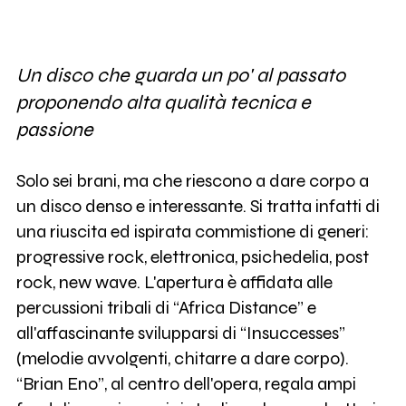
Un disco che guarda un po' al passato
proponendo alta qualità tecnica e
passione
Solo sei brani, ma che riescono a dare corpo a
un disco denso e interessante. Si tratta infatti di
una riuscita ed ispirata commistione di generi:
progressive rock, elettronica, psichedelia, post
rock, new wave. L'apertura è affidata alle
percussioni tribali di “Africa Distance” e
all'affascinante svilupparsi di “Insuccesses”
(melodie avvolgenti, chitarre a dare corpo).
“Brian Eno”, al centro dell'opera, regala ampi