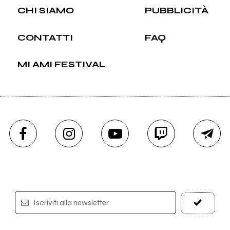
CHI SIAMO
PUBBLICITÀ
CONTATTI
FAQ
MI AMI FESTIVAL
Iscriviti alla newsletter