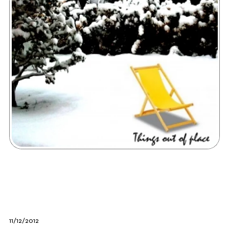
11/12/2012