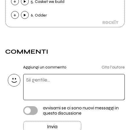
5. Casket we build
6. Odder
COMMENTI
Aggiungi un commento
Cita l'autore
avvisami se ci sono nuovi messaggi in
questa discussione
Invia