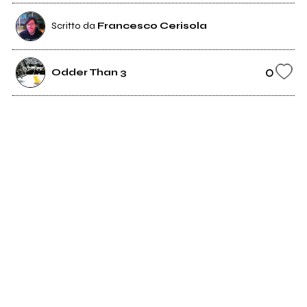
Scritto da
Francesco Cerisola
0
Odder Than 3