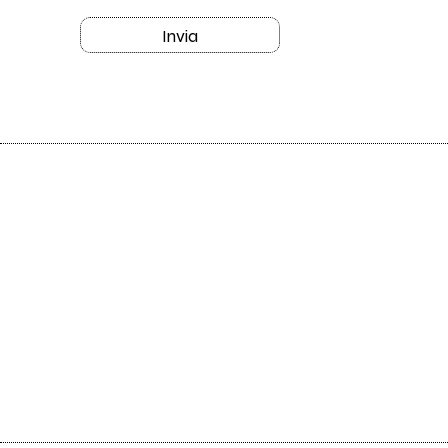
Invia