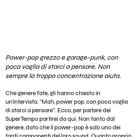
Power-pop grezzo e garage-punk, con
poca voglia di starci a pensare. Non
sempre la troppa concentrazione aiuta.
Che genere fate, gli hanno chiesto in
un'intervista. "Mah, power pop, con poca voglia
di starci a pensare". Ecco, per parlare dei
SuperTempo partirei da qui. Non tanto dal
genere, dato che il power-pop è solo uno dei
tanti componenti del loro sound. Quanto proprio