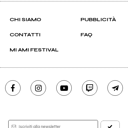
CHI SIAMO
PUBBLICITÀ
CONTATTI
FAQ
MI AMI FESTIVAL
Iscriviti alla newsletter