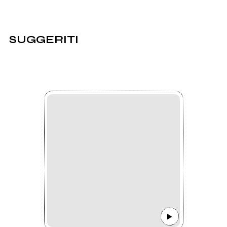
SUGGERITI