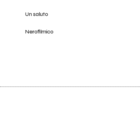
Un saluto
Nerofilmico