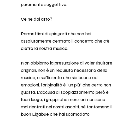
puramente soggettivo.
Ce ne dai atto?
Permettimi di spiegarti che non hai
assolutamente centrato il concetto che c’è
dietro la nostra musica.
Non abbiamo la presunzione di voler risultare
originali, non è un requisito necessario della
musica, è sufficiente che sia buona ed
emozioni, l’originalità è “un più” che certo non
guasta. L’accusa di scopiazzamento però è
fuori luogo; i gruppi che menzioni non sono
mai rientrati nei nostri ascolti, né tantomeno il
buon Ligabue che hai scomodato