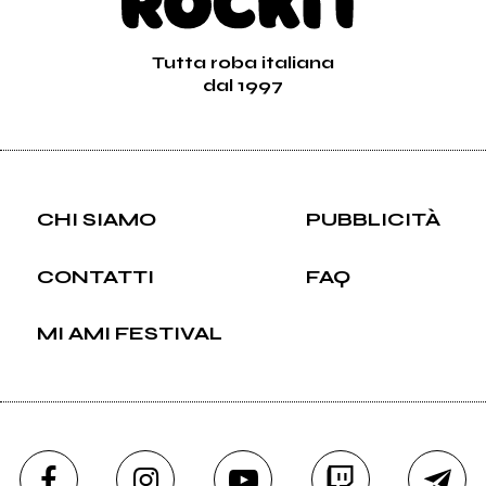
Tutta roba italiana
dal 1997
CHI SIAMO
PUBBLICITÀ
CONTATTI
FAQ
MI AMI FESTIVAL