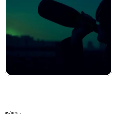
05/11/2012