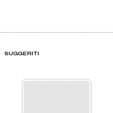
SUGGERITI