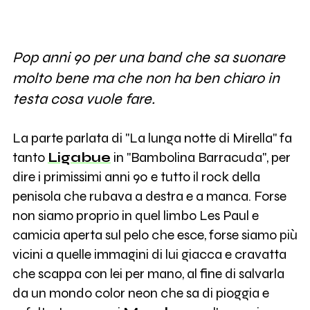
Pop anni 90 per una band che sa suonare
molto bene ma che non ha ben chiaro in
testa cosa vuole fare.
La parte parlata di "La lunga notte di Mirella" fa
tanto
Ligabue
in "Bambolina Barracuda", per
dire i primissimi anni 90 e tutto il rock della
penisola che rubava a destra e a manca. Forse
non siamo proprio in quel limbo Les Paul e
camicia aperta sul pelo che esce, forse siamo più
vicini a quelle immagini di lui giacca e cravatta
che scappa con lei per mano, al fine di salvarla
da un mondo color neon che sa di pioggia e