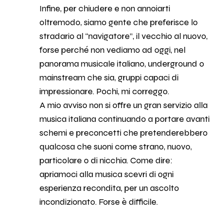
Infine, per chiudere e non annoiarti
oltremodo, siamo gente che preferisce lo
stradario al “navigatore”, il vecchio al nuovo,
forse perché non vediamo ad oggi, nel
panorama musicale italiano, underground o
mainstream che sia, gruppi capaci di
impressionare. Pochi, mi correggo.
A mio avviso non si offre un gran servizio alla
musica italiana continuando a portare avanti
schemi e preconcetti che pretenderebbero
qualcosa che suoni come strano, nuovo,
particolare o di nicchia. Come dire:
apriamoci alla musica scevri di ogni
esperienza recondita, per un ascolto
incondizionato. Forse è difficile.