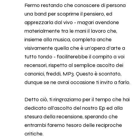
Fermo restando che conoscere di persona
una band per scoprirne il pensiero, ed
apprezzarla dal vivo - magari avendone
materialmente tra le mani il lavoro che,
insieme alla musica, completa anche
visivamente quella che è un’opera d’arte a
tutto tondo - faciliterebbe il compito a voi
recensori, rispetto al semplice ascolto dei
canonici, freddi, MP3. Questo è scontato,
dunque se ne avrai occasione ti invito a farlo.
Detto ciò, ti ringraziamo per il tempo che hai
dedicato all’ascolto del nostro Ep ed alla
stesura della recensione, sperando che
entrambi faremo tesoro delle reciproche
critiche.