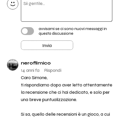
avvisami se ci sono nuovi messaggi in
questa discussione
Invia
nerofilmico
14 anni fa
Rispondi
Caro Simone,
ti rispondiamo dopo aver letto attentamente
la recensione che ci hai dedicato, e solo per
una breve puntualizzazione.
Si sa, quello delle recensioni è un gioco, a cui