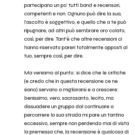
partecipano un po' tutti band e recensori,
competenti e non. Ognuno può dire la sua,
l’ascolto è soggettivo, e quello che a te può
ripugnare, ad altri può sembrare oro colato,
così, per dire. Tant’è che altre recensioni ci
hanno riservato pareri totalmente opposti al
tuo, sempre così, per dire.
Ma veniamo al punto: si dice che le critiche
(e credo che in questa recensione ce ne
siano) servano a migliorarsi e a crescere:
benissimo, vero, sacrosanto, lecito, ma
dissuadere un gruppo dal continuare a
percorrere la sua strada mi pare un tantino
eccessivo, sempre non perdendo mai di vista
la premessa che, la recensione è qualcosa di