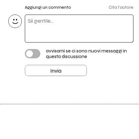
Aggiungi un commento
Cita l'autore
avvisami se ci sono nuovi messaggi in
questa discussione
Invia