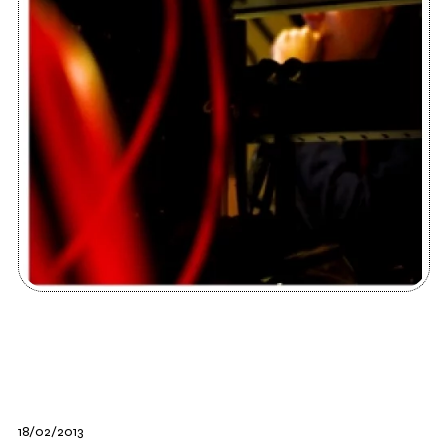
18/02/2013