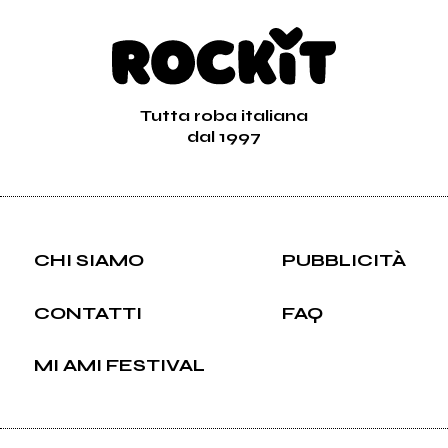
Tutta roba italiana
dal 1997
CHI SIAMO
PUBBLICITÀ
CONTATTI
FAQ
MI AMI FESTIVAL