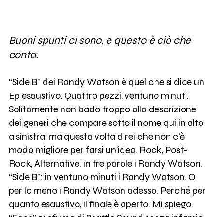
Buoni spunti ci sono, e questo è ciò che
conta.
“Side B” dei Randy Watson è quel che si dice un
Ep esaustivo. Quattro pezzi, ventuno minuti.
Solitamente non bado troppo alla descrizione
dei generi che compare sotto il nome qui in alto
a sinistra, ma questa volta direi che non c’è
modo migliore per farsi un’idea. Rock, Post-
Rock, Alternative: in tre parole i Randy Watson.
“Side B”: in ventuno minuti i Randy Watson. O
per lo meno i Randy Watson adesso. Perché per
quanto esaustivo, il finale è aperto. Mi spiego.