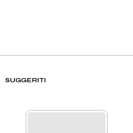
SUGGERITI