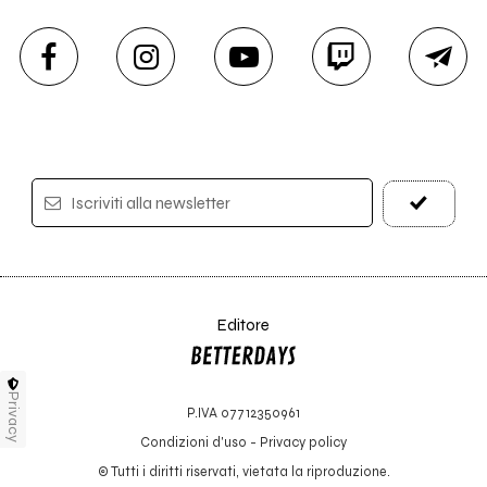
Iscriviti alla newsletter
Editore
Privacy
P.IVA 07712350961
Condizioni d'uso
-
Privacy policy
© Tutti i diritti riservati, vietata la riproduzione.