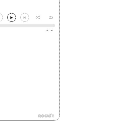
00:00