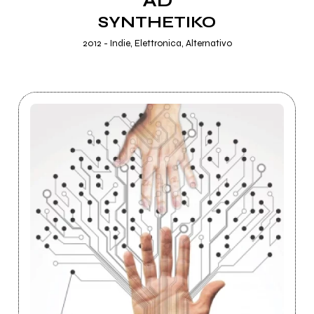
AD
SYNTHETIKO
2012 - Indie, Elettronica, Alternativo