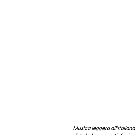
Musica leggera all’italiana