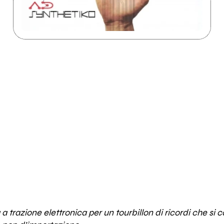
 a trazione elettronica per un tourbillon di ricordi che si