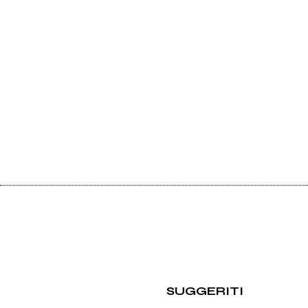
SUGGERITI