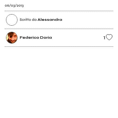
06/03/2013
Scritto da
Alessandra
1
Federico Doria