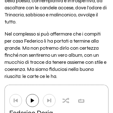
bella poesia, contemplativa e introspettiva, da
ascoltare con le candele accese, dove l’odore di
Trinacria, sabbioso e malinconico, avvolge il
tutto.
Nel complesso si può affermare che i compiti
per casa Federico li ha portati a termine alla
grande. Ma non potremo dirlo con certezza
finché non sentiremo un vero album, con un
mucchio di tracce da tenere assieme con stile e
coerenza. Ma siamo fiduciosi nella buona
riuscita: le carte ce le ha.
Federico Doria