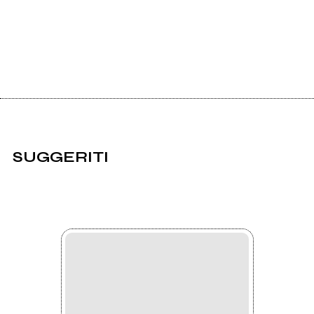
SUGGERITI