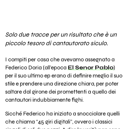
Solo due tracce per un risultato che è un
piccolo tesoro di cantautorato siculo.
I compiti per casa che avevamo assegnato a
Federico Doria (all’epoca
El Senor Pablo
)
per il suo ultimo ep erano di definire meglio il suo
stile e prendere una direzione chiara, per poter
saltare dal girone dei promettenti a quello dei
cantautori indubbiamente fighi.
Sicché Federico ha iniziato a snocciolare quelli
che chiama “45 giri digitali”, ovvero i classici