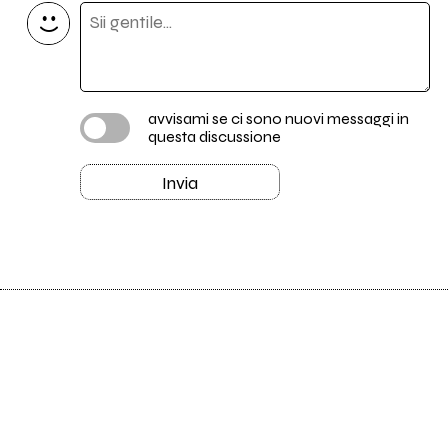
avvisami se ci sono nuovi messaggi in
questa discussione
Invia