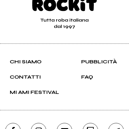
Tutta roba italiana
dal 1997
CHI SIAMO
PUBBLICITÀ
CONTATTI
FAQ
MI AMI FESTIVAL