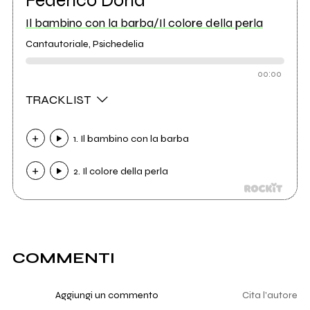
Il bambino con la barba/Il colore della perla
Cantautoriale, Psichedelia
00:00
TRACKLIST
1. Il bambino con la barba
2. Il colore della perla
COMMENTI
Aggiungi un commento
Cita l'autore