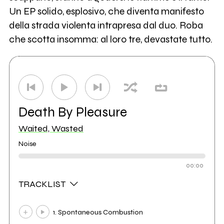
Un EP solido, esplosivo, che diventa manifesto
della strada violenta intrapresa dal duo. Roba
che scotta insomma: al loro tre, devastate tutto.
Death By Pleasure
Waited, Wasted
Noise
00:00
TRACKLIST
1. Spontaneous Combustion