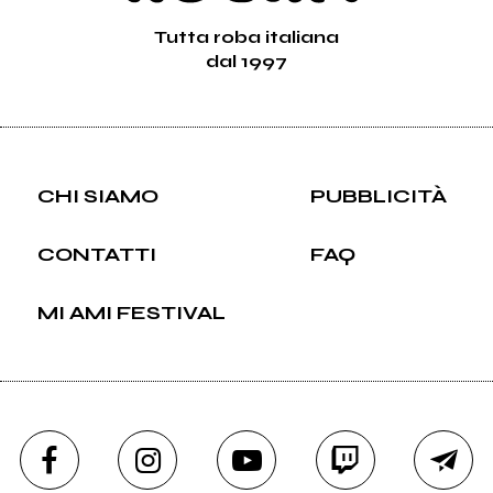
Tutta roba italiana
dal 1997
CHI SIAMO
PUBBLICITÀ
CONTATTI
FAQ
MI AMI FESTIVAL