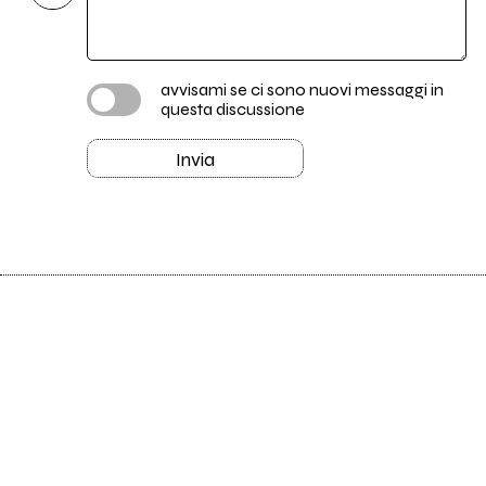
avvisami se ci sono nuovi messaggi in
questa discussione
Invia