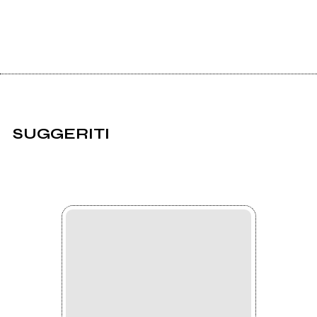
SUGGERITI