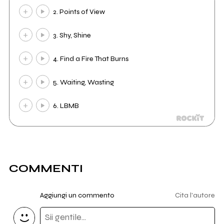
2. Points of View
3. Shy, Shine
4. Find a Fire That Burns
5. Waiting, Wasting
6. LBMB
COMMENTI
Aggiungi un commento
Cita l'autore