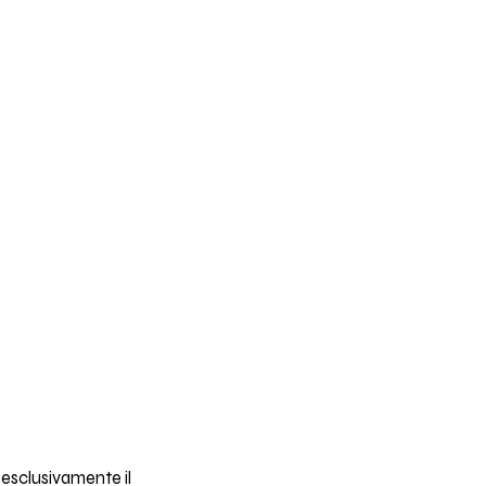
 esclusivamente il