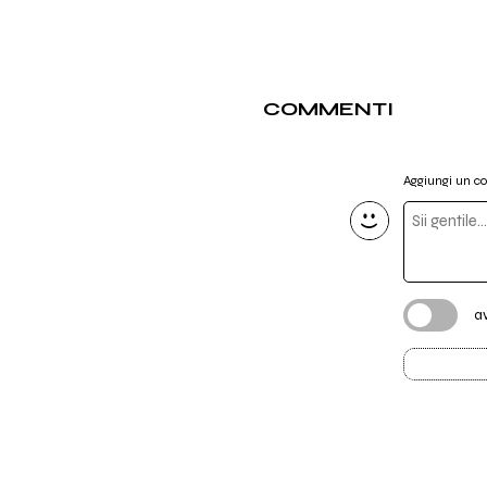
COMMENTI
Aggiungi un 
a