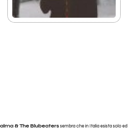
Palma & The Blubeaters
sembra che in Italia esista solo ed