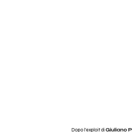
Dopo l’exploit di
Giuliano 