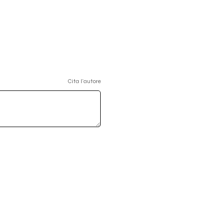
Cita l'autore