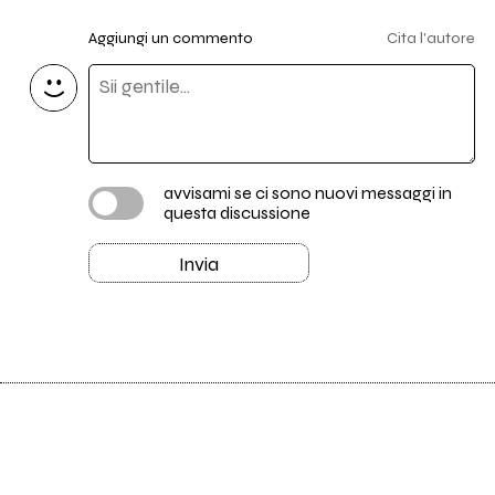
Aggiungi un commento
Cita l'autore
avvisami se ci sono nuovi messaggi in
questa discussione
Invia