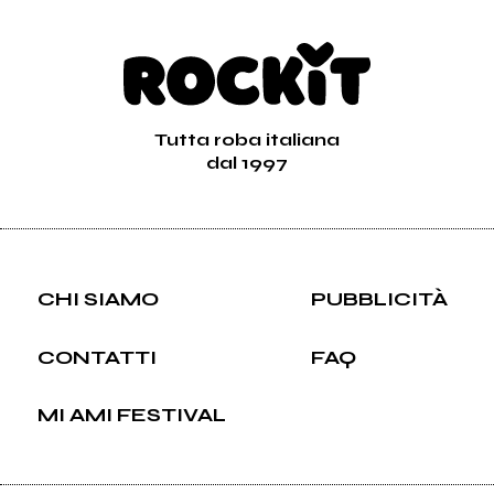
Tutta roba italiana
dal 1997
CHI SIAMO
PUBBLICITÀ
CONTATTI
FAQ
MI AMI FESTIVAL