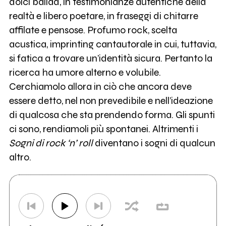
dolci ballad, in testimonianze autentiche della
realtà e libero poetare, in fraseggi di chitarre
affilate e pensose. Profumo rock, scelta
acustica, imprinting cantautorale in cui, tuttavia,
si fatica a trovare un’identità sicura. Pertanto la
ricerca ha umore alterno e volubile.
Cerchiamolo allora in ciò che ancora deve
essere detto, nel non prevedibile e nell’ideazione
di qualcosa che sta prendendo forma. Gli spunti
ci sono, rendiamoli più spontanei. Altrimenti i
Sogni di rock ‘n’ roll
diventano i sogni di qualcun
altro.