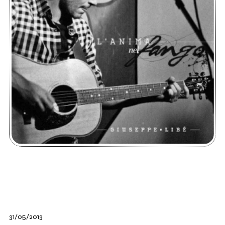
31/05/2013