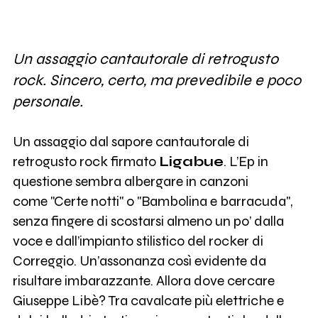
Un assaggio cantautorale di retrogusto
rock. Sincero, certo, ma prevedibile e poco
personale.
Un assaggio dal sapore cantautorale di
retrogusto rock firmato
Ligabue
. L’Ep in
questione sembra albergare in canzoni
come "Certe notti" o "Bambolina e barracuda",
senza fingere di scostarsi almeno un po’ dalla
voce e dall’impianto stilistico del rocker di
Correggio. Un’assonanza così evidente da
risultare imbarazzante. Allora dove cercare
Giuseppe Libè? Tra cavalcate più elettriche e