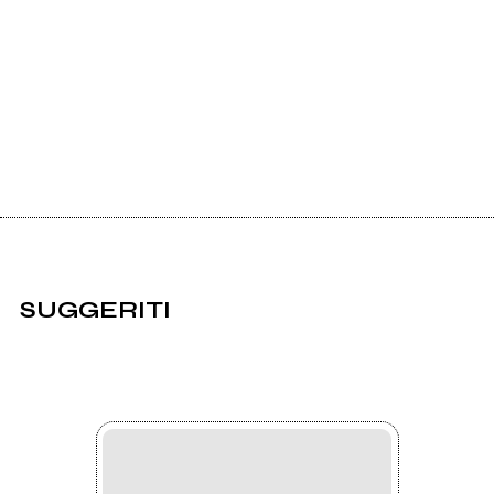
SUGGERITI